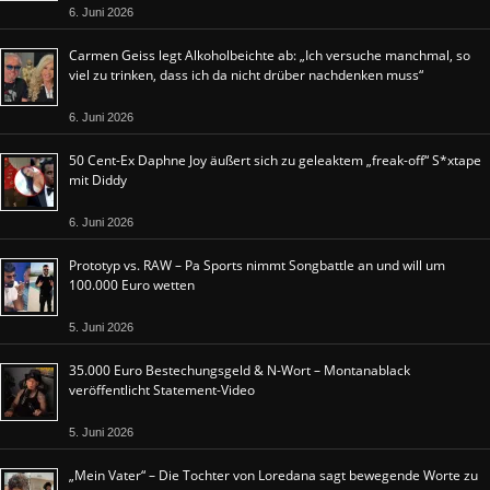
6. Juni 2026
Carmen Geiss legt Alkoholbeichte ab: „Ich versuche manchmal, so
viel zu trinken, dass ich da nicht drüber nachdenken muss“
6. Juni 2026
50 Cent-Ex Daphne Joy äußert sich zu geleaktem „freak-off“ S*xtape
mit Diddy
6. Juni 2026
Prototyp vs. RAW – Pa Sports nimmt Songbattle an und will um
100.000 Euro wetten
5. Juni 2026
35.000 Euro Bestechungsgeld & N-Wort – Montanablack
veröffentlicht Statement-Video
5. Juni 2026
„Mein Vater“ – Die Tochter von Loredana sagt bewegende Worte zu