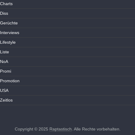
Charts
Diss
Gerüchte
Interviews
Lifestyle
Liste
NoA
Promi
Promotion
USA
Zeitlos
Copyright © 2025
Raptastisch
. Alle Rechte vorbehalten.