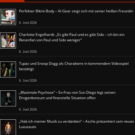
Perfekter Bikini-Body – Al-Gear zeigt sich mit seiner heißen Freundin
6. Juni 2026
Charlotte Engelhardt: „Es gibt Paul und es gibt Sido – ich bin ein
Riesenfan von Paul und Sido weniger“
6. Juni 2026
Tupac und Snoop Dogg als Charaktere in kommendem Videospiel
bestätigt
6. Juni 2026
„Maximale Psychose“ – Ex-Frau von Sun Diego legt seinen
Drogenkonsum und finanzielle Situation offen
6. Juni 2026
„Hab ich meiner Musik zu verdanken“ – Asche präsentiert sein neues
Luxusauto