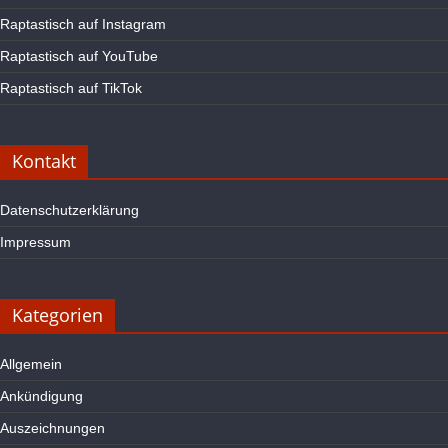
Raptastisch auf Instagram
Raptastisch auf YouTube
Raptastisch auf TikTok
Kontakt
Datenschutzerklärung
Impressum
Kategorien
Allgemein
Ankündigung
Auszeichnungen