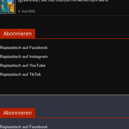
Jigzaw erklärt, wie man finanziell frei werden kann wie er
4. Juni 2026
Abonnieren
Raptastisch auf Facebook
Raptastisch auf Instagram
Raptastisch auf YouTube
Raptastisch auf TikTok
Abonnieren
Raptastisch auf Facebook