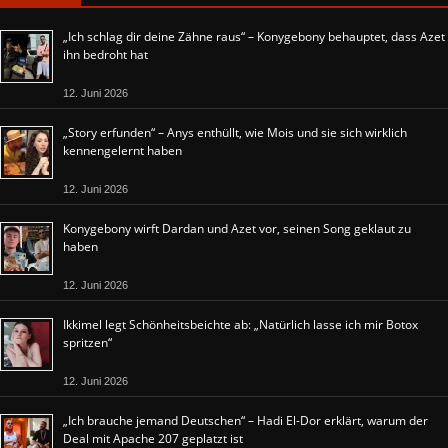
„Ich schlag dir deine Zähne raus“ – Konygebony behauptet, dass Azet
ihn bedroht hat
12. Juni 2026
„Story erfunden“ – Anys enthüllt, wie Mois und sie sich wirklich
kennengelernt haben
12. Juni 2026
Konygebony wirft Dardan und Azet vor, seinen Song geklaut zu
haben
12. Juni 2026
Ikkimel legt Schönheitsbeichte ab: „Natürlich lasse ich mir Botox
spritzen“
12. Juni 2026
„Ich brauche jemand Deutschen“ – Hadi El-Dor erklärt, warum der
Deal mit Apache 207 geplatzt ist