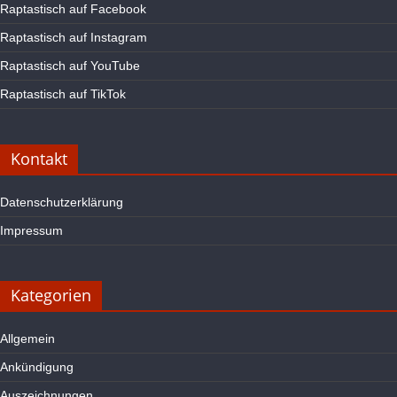
Raptastisch auf Facebook
Raptastisch auf Instagram
Raptastisch auf YouTube
Raptastisch auf TikTok
Kontakt
Datenschutzerklärung
Impressum
Kategorien
Allgemein
Ankündigung
Auszeichnungen