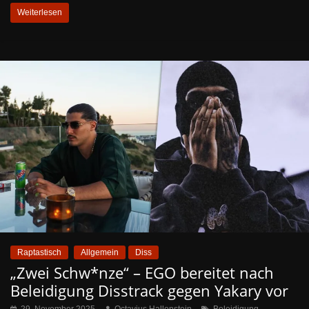
Weiterlesen
Raptastisch
Allgemein
Diss
„Zwei Schw*nze“ – EGO bereitet nach
Beleidigung Disstrack gegen Yakary vor
,