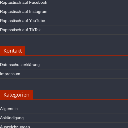
Raptastisch auf Facebook
Raptastisch auf Instagram
Raptastisch auf YouTube
Raptastisch auf TikTok
Kontakt
Datenschutzerklärung
Impressum
Kategorien
Allgemein
Ankündigung
Auszeichnungen