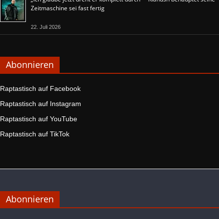
Zeitmaschine sei fast fertig
22. Juli 2026
Abonnieren
Raptastisch auf Facebook
Raptastisch auf Instagram
Raptastisch auf YouTube
Raptastisch auf TikTok
Abonnieren