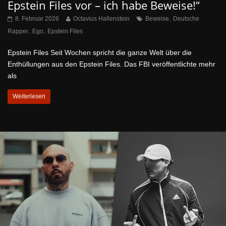
Epstein Files vor – ich habe Beweise!“
,
8. Februar 2026
Octavius Hallenstein
Beweise
Deutsche
,
,
Rapper
Ego
Epstein Files
Epstein Files Seit Wochen spricht die ganze Welt über die
Enthüllungen aus den Epstein Files. Das FBI veröffentlichte mehr
als
Weiterlesen