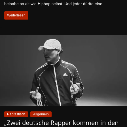
beinahe so alt wie Hiphop selbst. Und jeder dürfte eine
Weiterlesen
Raptastisch
Allgemein
„Zwei deutsche Rapper kommen in den