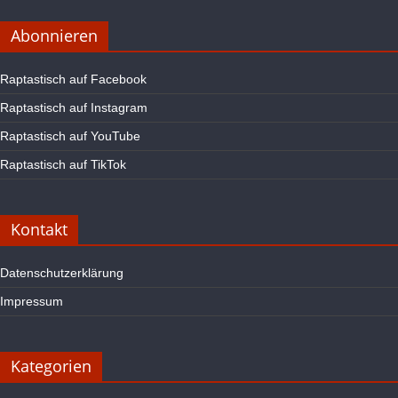
Abonnieren
Raptastisch auf Facebook
Raptastisch auf Instagram
Raptastisch auf YouTube
Raptastisch auf TikTok
Kontakt
Datenschutzerklärung
Impressum
Kategorien