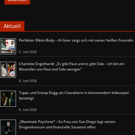
Aktuell
Perfekter Bikini-Body – Al-Gear zeigt sich mit seiner heißen Freundin
6. Juni 2026
Charlotte Engelhardt: „Es gibt Paul und es gibt Sido – ich bin ein
Riesenfan von Paul und Sido weniger“
6. Juni 2026
Tupac und Snoop Dogg als Charaktere in kommendem Videospiel
bestätigt
6. Juni 2026
„Maximale Psychose“ – Ex-Frau von Sun Diego legt seinen
Drogenkonsum und finanzielle Situation offen