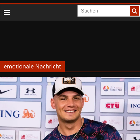
emotionale Nachricht