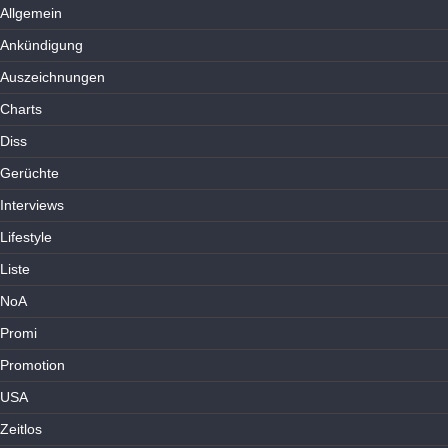
Allgemein
Ankündigung
Auszeichnungen
Charts
Diss
Gerüchte
Interviews
Lifestyle
Liste
NoA
Promi
Promotion
USA
Zeitlos