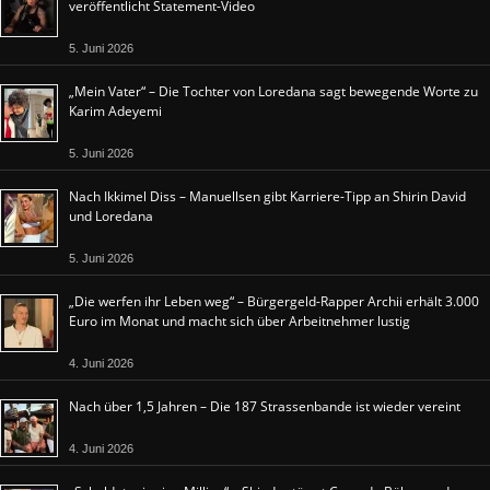
veröffentlicht Statement-Video
5. Juni 2026
„Mein Vater“ – Die Tochter von Loredana sagt bewegende Worte zu
Karim Adeyemi
5. Juni 2026
Nach Ikkimel Diss – Manuellsen gibt Karriere-Tipp an Shirin David
und Loredana
5. Juni 2026
„Die werfen ihr Leben weg“ – Bürgergeld-Rapper Archii erhält 3.000
Euro im Monat und macht sich über Arbeitnehmer lustig
4. Juni 2026
Nach über 1,5 Jahren – Die 187 Strassenbande ist wieder vereint
4. Juni 2026