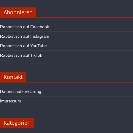
Abonnieren
Raptastisch auf Facebook
Raptastisch auf Instagram
Raptastisch auf YouTube
Raptastisch auf TikTok
Kontakt
Datenschutzerklärung
Impressum
Kategorien