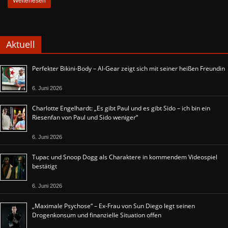
Weiterlesen
Aktuell
Perfekter Bikini-Body – Al-Gear zeigt sich mit seiner heißen Freundin
6. Juni 2026
Charlotte Engelhardt: „Es gibt Paul und es gibt Sido – ich bin ein
Riesenfan von Paul und Sido weniger“
6. Juni 2026
Tupac und Snoop Dogg als Charaktere in kommendem Videospiel
bestätigt
6. Juni 2026
„Maximale Psychose“ – Ex-Frau von Sun Diego legt seinen
Drogenkonsum und finanzielle Situation offen