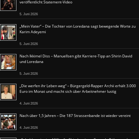
veröffentlicht Statement-Video
5. Juni 2026
„Mein Vater“ – Die Tochter von Loredana sagt bewegende Worte zu
Karim Adeyemi
5. Juni 2026
Nach Ikkimel Diss – Manuellsen gibt Karriere-Tipp an Shirin David
und Loredana
5. Juni 2026
„Die werfen ihr Leben weg“ – Bürgergeld-Rapper Archii erhält 3.000
Euro im Monat und macht sich über Arbeitnehmer lustig
4. Juni 2026
Nach über 1,5 Jahren – Die 187 Strassenbande ist wieder vereint
4. Juni 2026