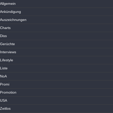
Allgemein
Ankündigung
Auszeichnungen
Charts
Diss
Gerüchte
Interviews
Lifestyle
Liste
NoA
Promi
Promotion
USA
Zeitlos