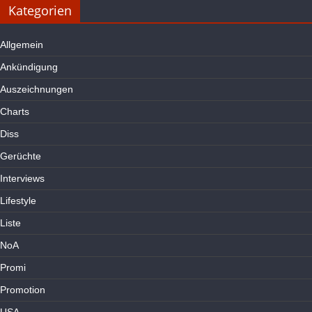
Kategorien
Allgemein
Ankündigung
Auszeichnungen
Charts
Diss
Gerüchte
Interviews
Lifestyle
Liste
NoA
Promi
Promotion