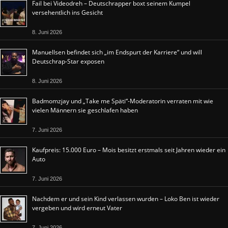
Fail bei Videodreh – Deutschrapper boxt seinem Kumpel
versehentlich ins Gesicht
8. Juni 2026
Manuellsen befindet sich „im Endspurt der Karriere“ und will
Deutschrap-Star exposen
8. Juni 2026
Badmomzjay und „Take me Späti“-Moderatorin verraten mit wie
vielen Männern sie geschlafen haben
7. Juni 2026
Kaufpreis: 15.000 Euro – Mois besitzt erstmals seit Jahren wieder ein
Auto
7. Juni 2026
Nachdem er und sein Kind verlassen wurden – Loko Ben ist wieder
vergeben und wird erneut Vater
7. Juni 2026