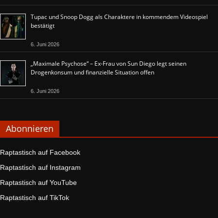
Tupac und Snoop Dogg als Charaktere in kommendem Videospiel
bestätigt
6. Juni 2026
„Maximale Psychose“ – Ex-Frau von Sun Diego legt seinen
Drogenkonsum und finanzielle Situation offen
6. Juni 2026
Abonnieren
Raptastisch auf Facebook
Raptastisch auf Instagram
Raptastisch auf YouTube
Raptastisch auf TikTok