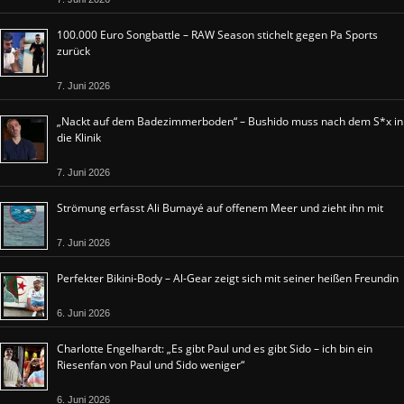
100.000 Euro Songbattle – RAW Season stichelt gegen Pa Sports
zurück
7. Juni 2026
„Nackt auf dem Badezimmerboden“ – Bushido muss nach dem S*x in
die Klinik
7. Juni 2026
Strömung erfasst Ali Bumayé auf offenem Meer und zieht ihn mit
7. Juni 2026
Perfekter Bikini-Body – Al-Gear zeigt sich mit seiner heißen Freundin
6. Juni 2026
Charlotte Engelhardt: „Es gibt Paul und es gibt Sido – ich bin ein
Riesenfan von Paul und Sido weniger“
6. Juni 2026