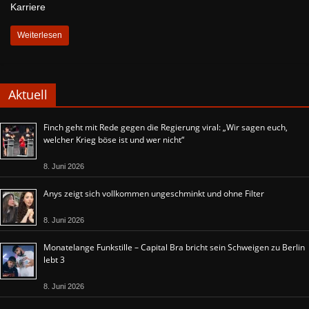
Karriere
Weiterlesen
Aktuell
Finch geht mit Rede gegen die Regierung viral: „Wir sagen euch,
welcher Krieg böse ist und wer nicht“
8. Juni 2026
Anys zeigt sich vollkommen ungeschminkt und ohne Filter
8. Juni 2026
Monatelange Funkstille – Capital Bra bricht sein Schweigen zu Berlin
lebt 3
8. Juni 2026