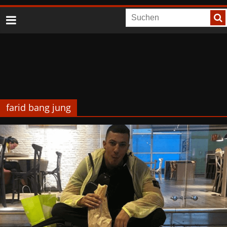
farid bang jung