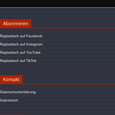
Abonnieren
Raptastisch auf Facebook
Raptastisch auf Instagram
Raptastisch auf YouTube
Raptastisch auf TikTok
Kontakt
Datenschutzerklärung
Impressum