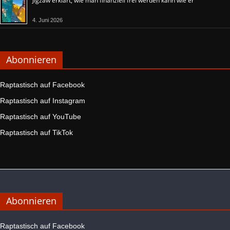
Jigzaw erklärt, wie man finanziell frei werden kann wie er
4. Juni 2026
Abonnieren
Raptastisch auf Facebook
Raptastisch auf Instagram
Raptastisch auf YouTube
Raptastisch auf TikTok
Abonnieren
Raptastisch auf Facebook