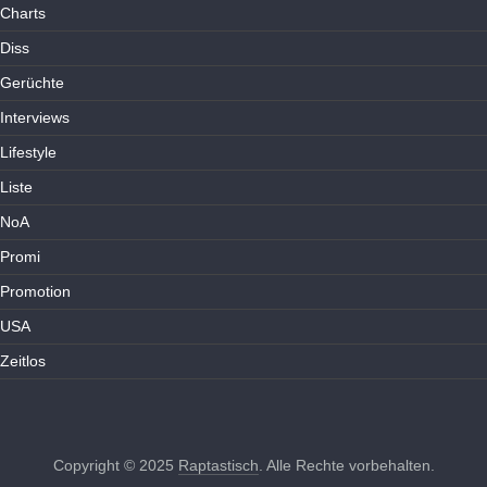
Charts
Diss
Gerüchte
Interviews
Lifestyle
Liste
NoA
Promi
Promotion
USA
Zeitlos
Copyright © 2025
Raptastisch
. Alle Rechte vorbehalten.