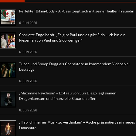
Perfekter Bikini-Body – Al-Gear zeigt sich mit seiner heißen Freundin
6. Juni 2026
Charlotte Engelhardt: „Es gibt Paul und es gibt Sido – ich bin ein
Riesenfan von Paul und Sido weniger“
6. Juni 2026
Tupac und Snoop Dogg als Charaktere in kommendem Videospiel
bestätigt
6. Juni 2026
„Maximale Psychose“ – Ex-Frau von Sun Diego legt seinen
Drogenkonsum und finanzielle Situation offen
6. Juni 2026
„Hab ich meiner Musik zu verdanken“ – Asche präsentiert sein neues
Luxusauto