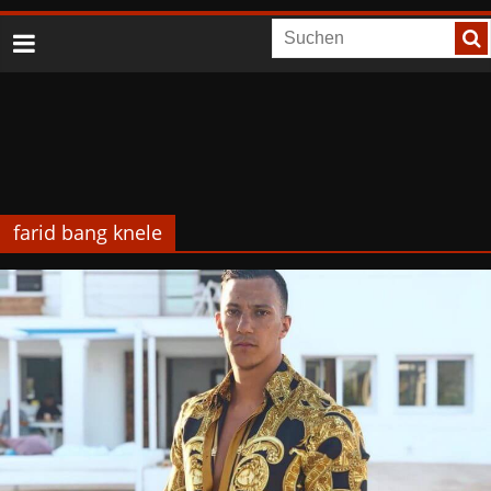
farid bang knele