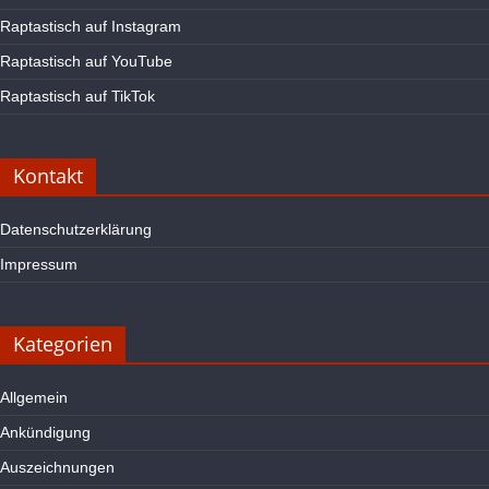
Raptastisch auf Instagram
Raptastisch auf YouTube
Raptastisch auf TikTok
Kontakt
Datenschutzerklärung
Impressum
Kategorien
Allgemein
Ankündigung
Auszeichnungen