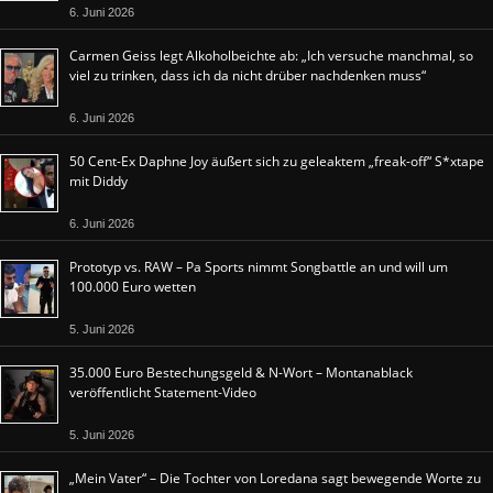
6. Juni 2026
Carmen Geiss legt Alkoholbeichte ab: „Ich versuche manchmal, so
viel zu trinken, dass ich da nicht drüber nachdenken muss“
6. Juni 2026
50 Cent-Ex Daphne Joy äußert sich zu geleaktem „freak-off“ S*xtape
mit Diddy
6. Juni 2026
Prototyp vs. RAW – Pa Sports nimmt Songbattle an und will um
100.000 Euro wetten
5. Juni 2026
35.000 Euro Bestechungsgeld & N-Wort – Montanablack
veröffentlicht Statement-Video
5. Juni 2026
„Mein Vater“ – Die Tochter von Loredana sagt bewegende Worte zu