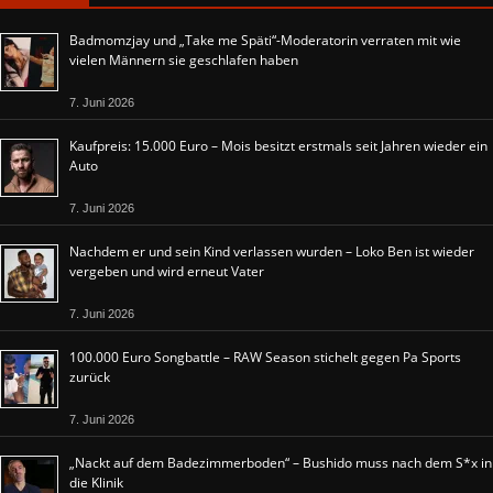
Badmomzjay und „Take me Späti“-Moderatorin verraten mit wie
vielen Männern sie geschlafen haben
7. Juni 2026
Kaufpreis: 15.000 Euro – Mois besitzt erstmals seit Jahren wieder ein
Auto
7. Juni 2026
Nachdem er und sein Kind verlassen wurden – Loko Ben ist wieder
vergeben und wird erneut Vater
7. Juni 2026
100.000 Euro Songbattle – RAW Season stichelt gegen Pa Sports
zurück
7. Juni 2026
„Nackt auf dem Badezimmerboden“ – Bushido muss nach dem S*x in
die Klinik