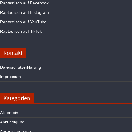
Raptastisch auf Facebook
Raptastisch auf Instagram
Raptastisch auf YouTube
Raptastisch auf TikTok
Kontakt
Datenschutzerklärung
Impressum
Kategorien
Allgemein
Ankündigung
Auszeichnungen