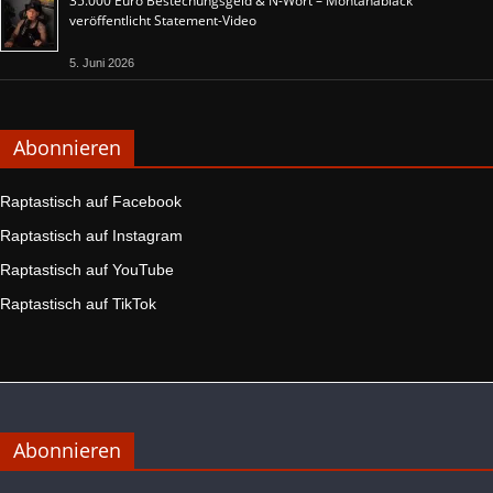
35.000 Euro Bestechungsgeld & N-Wort – Montanablack
veröffentlicht Statement-Video
5. Juni 2026
Abonnieren
Raptastisch auf Facebook
Raptastisch auf Instagram
Raptastisch auf YouTube
Raptastisch auf TikTok
Abonnieren