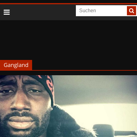
Gangland