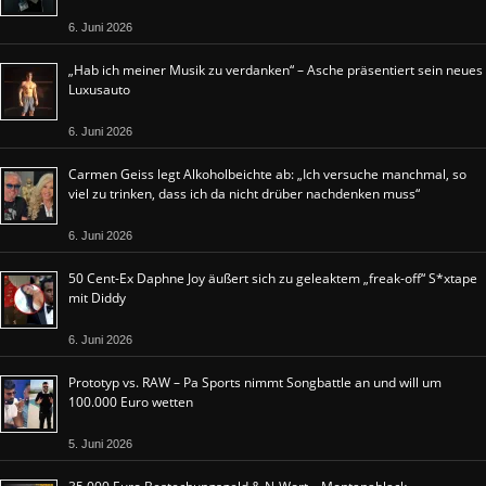
6. Juni 2026
„Hab ich meiner Musik zu verdanken“ – Asche präsentiert sein neues
Luxusauto
6. Juni 2026
Carmen Geiss legt Alkoholbeichte ab: „Ich versuche manchmal, so
viel zu trinken, dass ich da nicht drüber nachdenken muss“
6. Juni 2026
50 Cent-Ex Daphne Joy äußert sich zu geleaktem „freak-off“ S*xtape
mit Diddy
6. Juni 2026
Prototyp vs. RAW – Pa Sports nimmt Songbattle an und will um
100.000 Euro wetten
5. Juni 2026