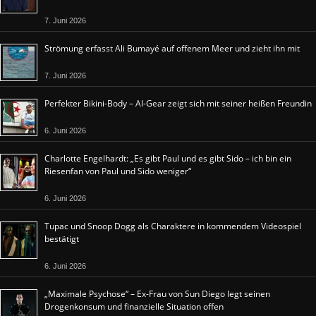
7. Juni 2026
Strömung erfasst Ali Bumayé auf offenem Meer und zieht ihn mit
7. Juni 2026
Perfekter Bikini-Body – Al-Gear zeigt sich mit seiner heißen Freundin
6. Juni 2026
Charlotte Engelhardt: „Es gibt Paul und es gibt Sido – ich bin ein
Riesenfan von Paul und Sido weniger“
6. Juni 2026
Tupac und Snoop Dogg als Charaktere in kommendem Videospiel
bestätigt
6. Juni 2026
„Maximale Psychose“ – Ex-Frau von Sun Diego legt seinen
Drogenkonsum und finanzielle Situation offen