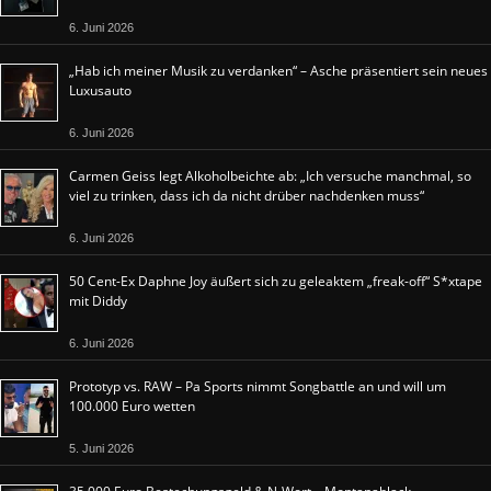
6. Juni 2026
„Hab ich meiner Musik zu verdanken“ – Asche präsentiert sein neues
Luxusauto
6. Juni 2026
Carmen Geiss legt Alkoholbeichte ab: „Ich versuche manchmal, so
viel zu trinken, dass ich da nicht drüber nachdenken muss“
6. Juni 2026
50 Cent-Ex Daphne Joy äußert sich zu geleaktem „freak-off“ S*xtape
mit Diddy
6. Juni 2026
Prototyp vs. RAW – Pa Sports nimmt Songbattle an und will um
100.000 Euro wetten
5. Juni 2026