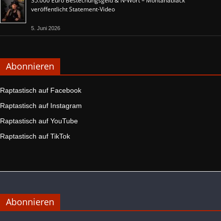
35.000 Euro Bestechungsgeld & N-Wort – Montanablack
veröffentlicht Statement-Video
5. Juni 2026
Abonnieren
Raptastisch auf Facebook
Raptastisch auf Instagram
Raptastisch auf YouTube
Raptastisch auf TikTok
Abonnieren