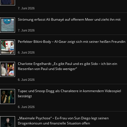
7. Juni 2026
Strömung erfasst Ali Bumayé auf offenem Meer und zieht ihn mit
7. Juni 2026
Perfekter Bikini-Body – Al-Gear zeigt sich mit seiner heißen Freundin
6. Juni 2026
Charlotte Engelhardt: „Es gibt Paul und es gibt Sido – ich bin ein
Riesenfan von Paul und Sido weniger“
6. Juni 2026
Tupac und Snoop Dogg als Charaktere in kommendem Videospiel
bestätigt
6. Juni 2026
„Maximale Psychose“ – Ex-Frau von Sun Diego legt seinen
Drogenkonsum und finanzielle Situation offen