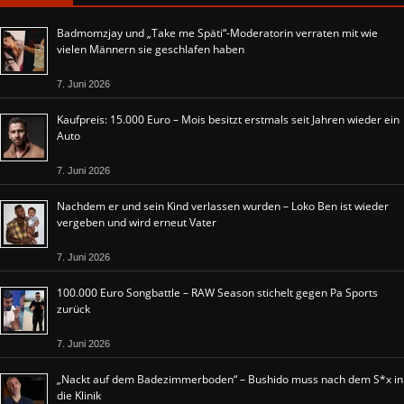
Badmomzjay und „Take me Späti“-Moderatorin verraten mit wie
vielen Männern sie geschlafen haben
7. Juni 2026
Kaufpreis: 15.000 Euro – Mois besitzt erstmals seit Jahren wieder ein
Auto
7. Juni 2026
Nachdem er und sein Kind verlassen wurden – Loko Ben ist wieder
vergeben und wird erneut Vater
7. Juni 2026
100.000 Euro Songbattle – RAW Season stichelt gegen Pa Sports
zurück
7. Juni 2026
„Nackt auf dem Badezimmerboden“ – Bushido muss nach dem S*x in
die Klinik