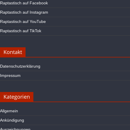
Raptastisch auf Facebook
Raptastisch auf Instagram
Raptastisch auf YouTube
Raptastisch auf TikTok
Kontakt
Datenschutzerklärung
Impressum
Kategorien
Allgemein
Ankündigung
Auszeichnungen