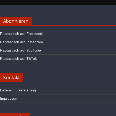
Abonnieren
Raptastisch auf Facebook
Raptastisch auf Instagram
Raptastisch auf YouTube
Raptastisch auf TikTok
Kontakt
Datenschutzerklärung
Impressum