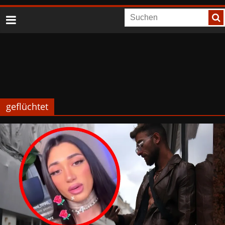
geflüchtet