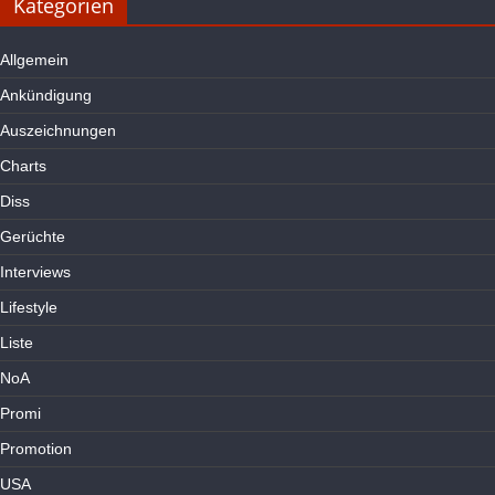
Kategorien
Allgemein
Ankündigung
Auszeichnungen
Charts
Diss
Gerüchte
Interviews
Lifestyle
Liste
NoA
Promi
Promotion
USA