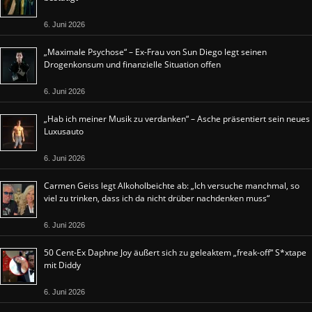
6. Juni 2026
„Maximale Psychose“ – Ex-Frau von Sun Diego legt seinen
Drogenkonsum und finanzielle Situation offen
6. Juni 2026
„Hab ich meiner Musik zu verdanken“ – Asche präsentiert sein neues
Luxusauto
6. Juni 2026
Carmen Geiss legt Alkoholbeichte ab: „Ich versuche manchmal, so
viel zu trinken, dass ich da nicht drüber nachdenken muss“
6. Juni 2026
50 Cent-Ex Daphne Joy äußert sich zu geleaktem „freak-off“ S*xtape
mit Diddy
6. Juni 2026