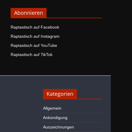
Abonnieren
Raptastisch auf Facebook
Raptastisch auf Instagram
Raptastisch auf YouTube
Raptastisch auf TikTok
Kategorien
Allgemein
Ankündigung
Auszeichnungen