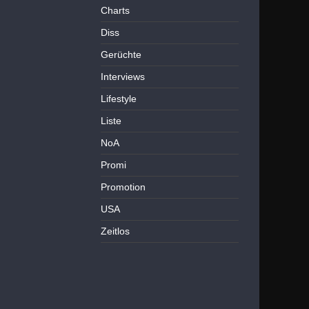
Charts
Diss
Gerüchte
Interviews
Lifestyle
Liste
NoA
Promi
Promotion
USA
Zeitlos