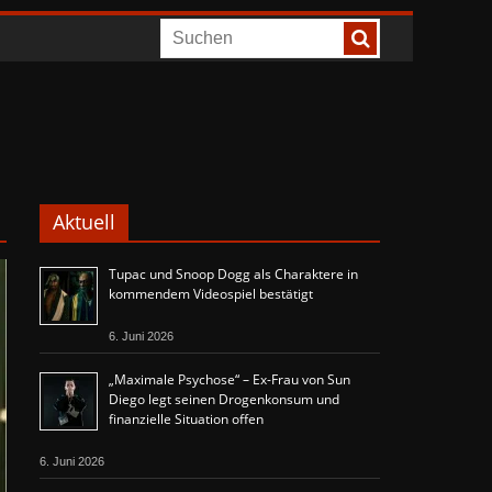
Aktuell
Tupac und Snoop Dogg als Charaktere in
kommendem Videospiel bestätigt
6. Juni 2026
„Maximale Psychose“ – Ex-Frau von Sun
Diego legt seinen Drogenkonsum und
finanzielle Situation offen
6. Juni 2026