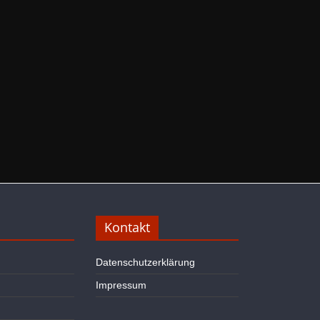
Kontakt
Datenschutzerklärung
Impressum