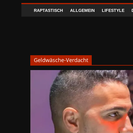
RAPTASTISCH
ALLGEMEIN
LIFESTYLE
Geldwäsche-Verdacht