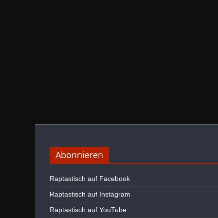
Abonnieren
Raptastisch auf Facebook
Raptastisch auf Instagram
Raptastisch auf YouTube