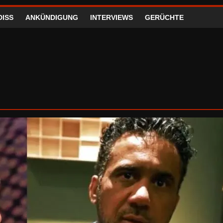
DISS
ANKÜNDIGUNG
INTERVIEWS
GERÜCHTE