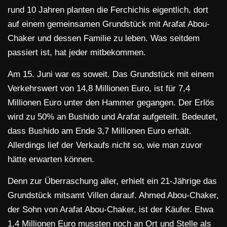
rund 10 Jahren planten die Ferchichis eigentlich, dort
auf einem gemeinsamen Grundstück mit Arafat Abou-
Chaker und dessen Familie zu leben. Was seitdem
passiert ist, hat jeder mitbekommen.
Am 15. Juni war es soweit. Das Grundstück mit einem
Verkehrswert von 14,8 Millionen Euro, ist für 7,4
Millionen Euro unter den Hammer gegangen. Der Erlös
wird zu 50% an Bushido und Arafat aufgeteilt. Bedeutet,
dass Bushido am Ende 3,7 Millionen Euro erhält.
Allerdings lief der Verkaufs nicht so, wie man zuvor
hätte erwarten können.
Denn zur Überraschung aller, erhielt ein 21-Jährige das
Grundstück mitsamt Villen darauf. Ahmed Abou-Chaker,
der Sohn von Arafat Abou-Chaker, ist der Käufer. Etwa
1,4 Millionen Euro mussten noch an Ort und Stelle als