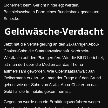
Sicherheit beim Gericht hinterlegt werden.
Beispielsweise in Form eines Bundesbank gedeckten
Schecks.
Geldwäsche-Verdacht
Jetzt hat die Versteigerung an den 21-Jährigen Abou-
Chaker-Sohn die Staatsanwaltschaft Nordrhein-
Westfalen auf den Plan gerufen. Wie die BILD berichtet,
ist man dort über die Medien auf das Thema
aufmerksam geworden. Wie Oberstaatsanwalt Jan
Oelbermann erklärt, will man der Frage auf den Grund
gehen, wie der Sohn von Arafat Abou-Chaker an das
Geld für die Immobilie gekommen ist.
Gegen ihn wurde nun ein Ermittlungsverfahren wegen