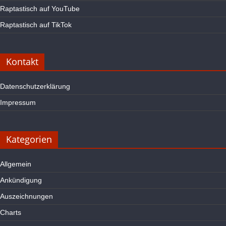
Raptastisch auf YouTube
Raptastisch auf TikTok
Kontakt
Datenschutzerklärung
Impressum
Kategorien
Allgemein
Ankündigung
Auszeichnungen
Charts