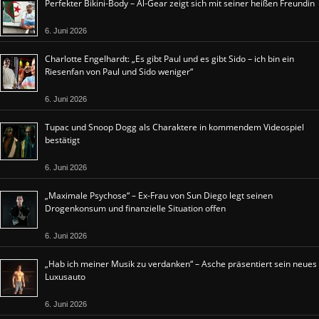
Perfekter Bikini-Body – Al-Gear zeigt sich mit seiner heißen Freundin
6. Juni 2026
Charlotte Engelhardt: „Es gibt Paul und es gibt Sido – ich bin ein
Riesenfan von Paul und Sido weniger“
6. Juni 2026
Tupac und Snoop Dogg als Charaktere in kommendem Videospiel
bestätigt
6. Juni 2026
„Maximale Psychose“ – Ex-Frau von Sun Diego legt seinen
Drogenkonsum und finanzielle Situation offen
6. Juni 2026
„Hab ich meiner Musik zu verdanken“ – Asche präsentiert sein neues
Luxusauto
6. Juni 2026