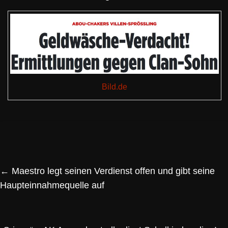
Bild.de
←
Maestro legt seinen Verdienst offen und gibt seine
Haupteinnahmequelle auf