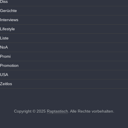
Diss
Gerüchte
Interviews
Lifestyle
Liste
NoA
Promi
Promotion
USA
Zeitlos
Copyright © 2025
Raptastisch
. Alle Rechte vorbehalten.