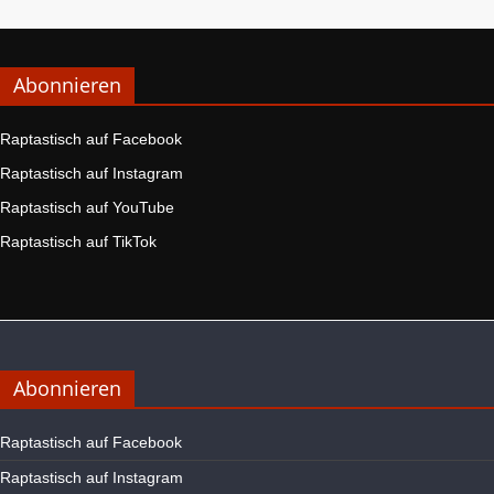
Abonnieren
Raptastisch auf Facebook
Raptastisch auf Instagram
Raptastisch auf YouTube
Raptastisch auf TikTok
Abonnieren
Raptastisch auf Facebook
Raptastisch auf Instagram