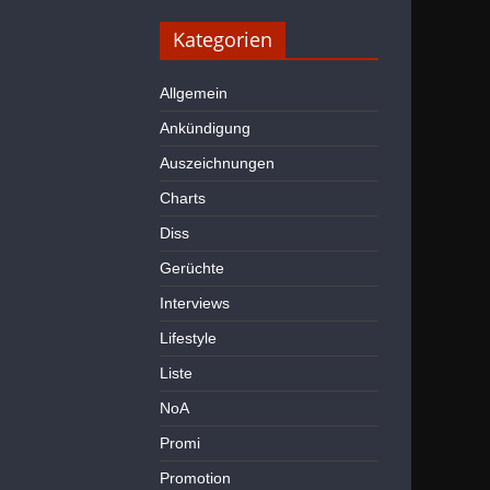
Kategorien
Allgemein
Ankündigung
Auszeichnungen
Charts
Diss
Gerüchte
Interviews
Lifestyle
Liste
NoA
Promi
Promotion