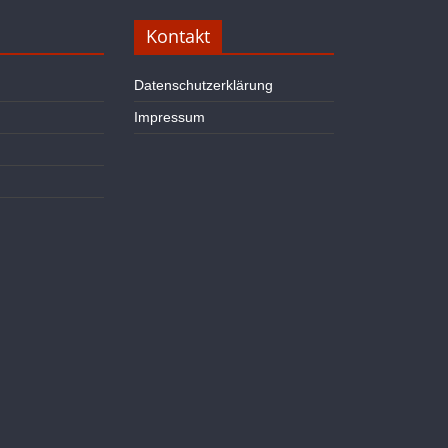
Kontakt
Datenschutzerklärung
Impressum