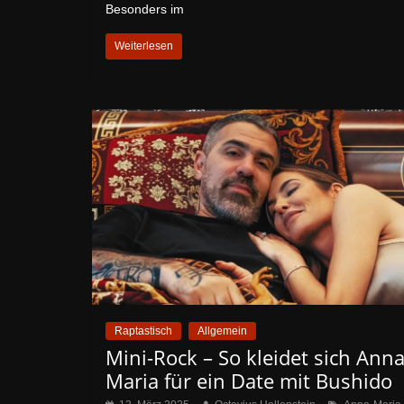
Besonders im
Weiterlesen
Raptastisch
Allgemein
Mini-Rock – So kleidet sich Anna
Maria für ein Date mit Bushido