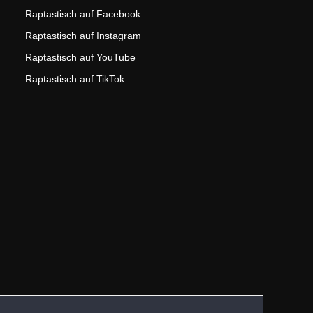
Raptastisch auf Facebook
Raptastisch auf Instagram
Raptastisch auf YouTube
Raptastisch auf TikTok