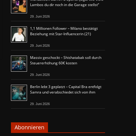
Lambos du dir noch in die Garage stellst“
29. Juni 2026
1,1 Millionen Follower – Milano bestätigt
Beziehung mit Star-Influencerin (21)
29. Juni 2026
Massiv geschockt – Shishatabak soll durch
Steuererhöhung 60€ kosten
29. Juni 2026
Berlin lebt 3 geplatzt – Capital Bra entfolgt
Samra und verabschiedet sich von ihm
29. Juni 2026
Abonnieren