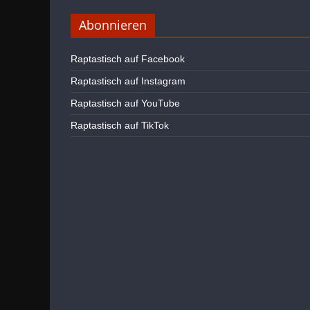
Abonnieren
Raptastisch auf Facebook
Raptastisch auf Instagram
Raptastisch auf YouTube
Raptastisch auf TikTok