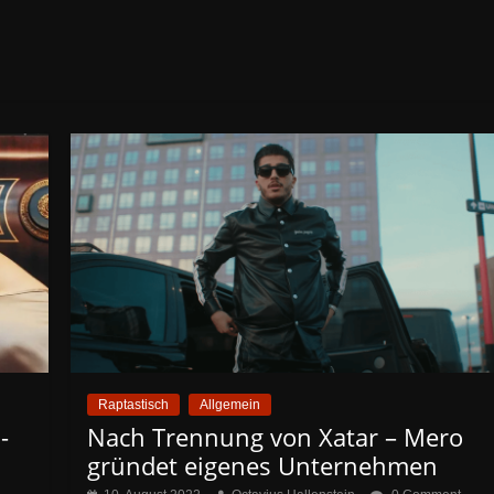
Raptastisch
Allgemein
-
Nach Trennung von Xatar – Mero
gründet eigenes Unternehmen
,