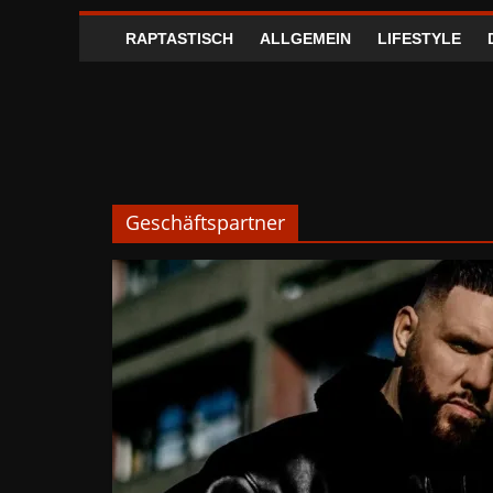
RAPTASTISCH
ALLGEMEIN
LIFESTYLE
Geschäftspartner