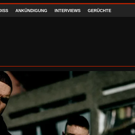
DISS
ANKÜNDIGUNG
INTERVIEWS
GERÜCHTE