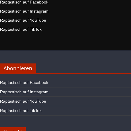
Raptastisch auf Facebook
Raptastisch auf Instagram
Raptastisch auf YouTube
Raptastisch auf TikTok
Abonnieren
Raptastisch auf Facebook
Raptastisch auf Instagram
Raptastisch auf YouTube
Raptastisch auf TikTok