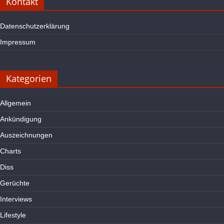
Kontakt
Datenschutzerklärung
Impressum
Kategorien
Allgemein
Ankündigung
Auszeichnungen
Charts
Diss
Gerüchte
Interviews
Lifestyle