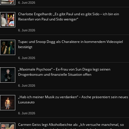
6. Juni 2026
Charlotte Engelhardt: „Es gibt Paul und es gibt Sido – ich bin ein
Riesenfan von Paul und Sido weniger“
6. Juni 2026
Tupac und Snoop Dogg als Charaktere in kommendem Videospiel
bestätigt
6. Juni 2026
„Maximale Psychose“ – Ex-Frau von Sun Diego legt seinen
Drogenkonsum und finanzielle Situation offen
6. Juni 2026
„Hab ich meiner Musik zu verdanken“ – Asche präsentiert sein neues
Luxusauto
6. Juni 2026
Carmen Geiss legt Alkoholbeichte ab: „Ich versuche manchmal, so