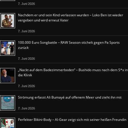
7. Juni 2026
Nachdem er und sein Kind verlassen wurden – Loko Ben ist wieder
vergeben und wird erneut Vater
7. Juni 2026
100.000 Euro Songbattle – RAW Season stichelt gegen Pa Sports
zurück
7. Juni 2026
„Nackt auf dem Badezimmerboden“ – Bushido muss nach dem S*x in
die Klinik
7. Juni 2026
Strömung erfasst Ali Bumayé auf offenem Meer und zieht ihn mit
7. Juni 2026
Perfekter Bikini-Body – Al-Gear zeigt sich mit seiner heißen Freundin