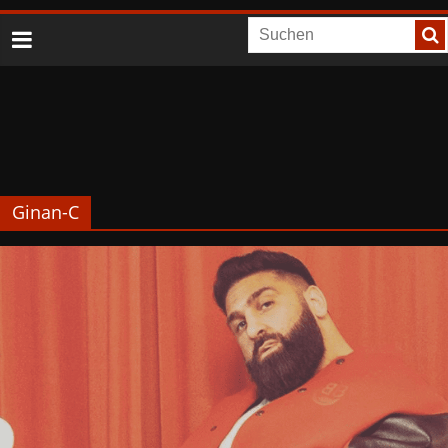
Ginan-C