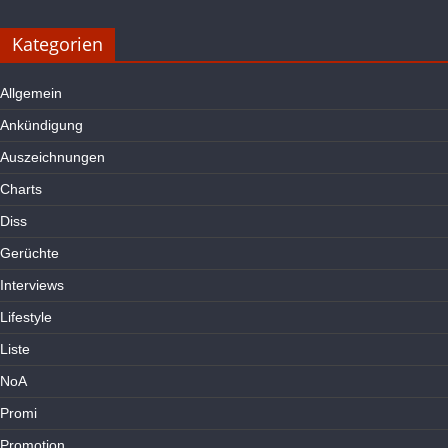
Kategorien
Allgemein
Ankündigung
Auszeichnungen
Charts
Diss
Gerüchte
Interviews
Lifestyle
Liste
NoA
Promi
Promotion