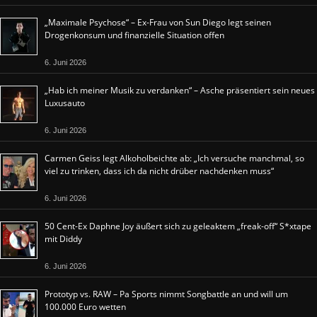
„Maximale Psychose“ – Ex-Frau von Sun Diego legt seinen
Drogenkonsum und finanzielle Situation offen
6. Juni 2026
„Hab ich meiner Musik zu verdanken“ – Asche präsentiert sein neues
Luxusauto
6. Juni 2026
Carmen Geiss legt Alkoholbeichte ab: „Ich versuche manchmal, so
viel zu trinken, dass ich da nicht drüber nachdenken muss“
6. Juni 2026
50 Cent-Ex Daphne Joy äußert sich zu geleaktem „freak-off“ S*xtape
mit Diddy
6. Juni 2026
Prototyp vs. RAW – Pa Sports nimmt Songbattle an und will um
100.000 Euro wetten