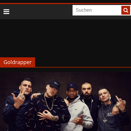
Goldrapper