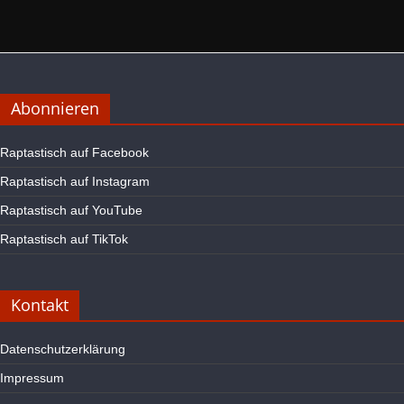
Abonnieren
Raptastisch auf Facebook
Raptastisch auf Instagram
Raptastisch auf YouTube
Raptastisch auf TikTok
Kontakt
Datenschutzerklärung
Impressum