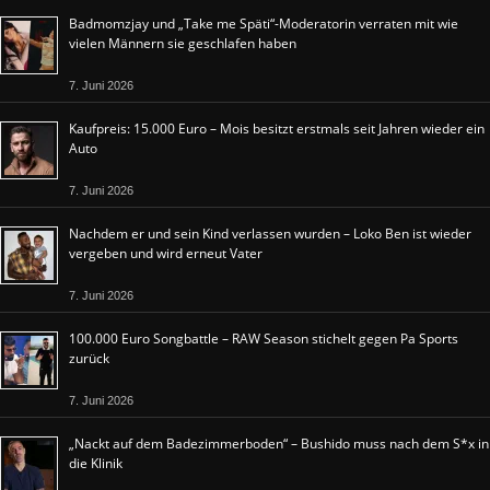
Badmomzjay und „Take me Späti“-Moderatorin verraten mit wie
vielen Männern sie geschlafen haben
7. Juni 2026
Kaufpreis: 15.000 Euro – Mois besitzt erstmals seit Jahren wieder ein
Auto
7. Juni 2026
Nachdem er und sein Kind verlassen wurden – Loko Ben ist wieder
vergeben und wird erneut Vater
7. Juni 2026
100.000 Euro Songbattle – RAW Season stichelt gegen Pa Sports
zurück
7. Juni 2026
„Nackt auf dem Badezimmerboden“ – Bushido muss nach dem S*x in
die Klinik