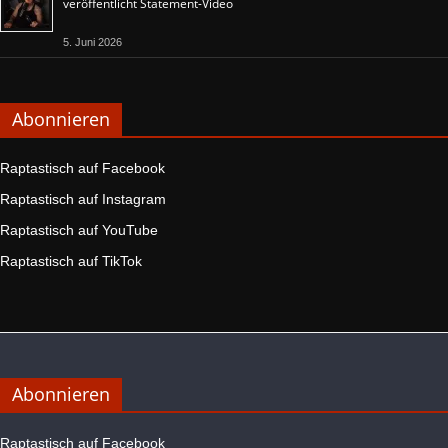
veröffentlicht Statement-Video
5. Juni 2026
Abonnieren
Raptastisch auf Facebook
Raptastisch auf Instagram
Raptastisch auf YouTube
Raptastisch auf TikTok
Abonnieren
Raptastisch auf Facebook