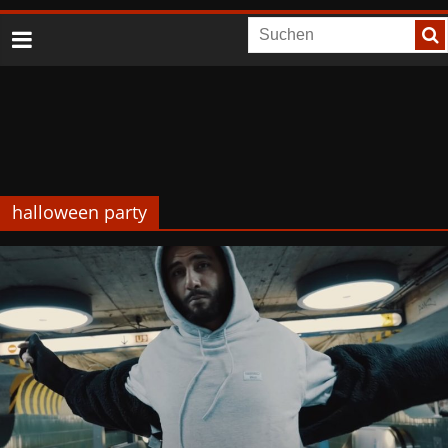
halloween party