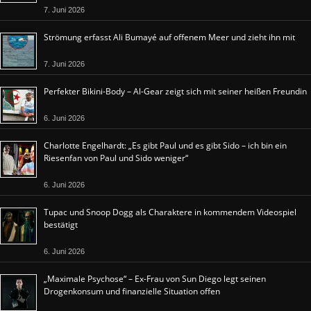
7. Juni 2026
Strömung erfasst Ali Bumayé auf offenem Meer und zieht ihn mit
7. Juni 2026
Perfekter Bikini-Body – Al-Gear zeigt sich mit seiner heißen Freundin
6. Juni 2026
Charlotte Engelhardt: „Es gibt Paul und es gibt Sido – ich bin ein
Riesenfan von Paul und Sido weniger“
6. Juni 2026
Tupac und Snoop Dogg als Charaktere in kommendem Videospiel
bestätigt
6. Juni 2026
„Maximale Psychose“ – Ex-Frau von Sun Diego legt seinen
Drogenkonsum und finanzielle Situation offen