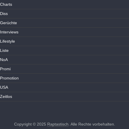
Charts
Diss
Gerüchte
Interviews
Lifestyle
Liste
NoA
Promi
Promotion
USA
Zeitlos
Copyright © 2025
Raptastisch
. Alle Rechte vorbehalten.