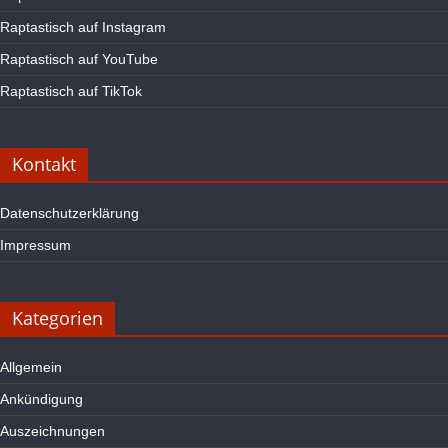
Raptastisch auf Instagram
Raptastisch auf YouTube
Raptastisch auf TikTok
Kontakt
Datenschutzerklärung
Impressum
Kategorien
Allgemein
Ankündigung
Auszeichnungen