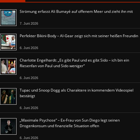
Strömung erfasst Ali Bumayé auf offenem Meer und zieht ihn mit
7. Juni 2026
Perfekter Bikini-Body – Al-Gear zeigt sich mit seiner heißen Freundin
6. Juni 2026
Charlotte Engelhardt: „Es gibt Paul und es gibt Sido – ich bin ein
Riesenfan von Paul und Sido weniger“
6. Juni 2026
Tupac und Snoop Dogg als Charaktere in kommendem Videospiel
bestätigt
6. Juni 2026
„Maximale Psychose“ – Ex-Frau von Sun Diego legt seinen
Drogenkonsum und finanzielle Situation offen
6. Juni 2026