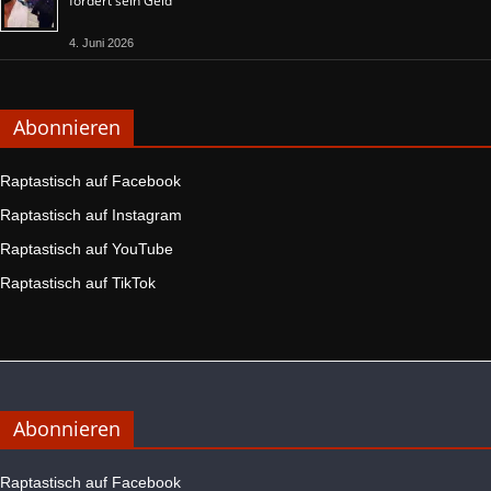
fordert sein Geld
4. Juni 2026
Abonnieren
Raptastisch auf Facebook
Raptastisch auf Instagram
Raptastisch auf YouTube
Raptastisch auf TikTok
Abonnieren
Raptastisch auf Facebook