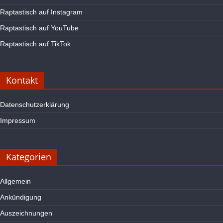
Raptastisch auf Instagram
Raptastisch auf YouTube
Raptastisch auf TikTok
Kontakt
Datenschutzerklärung
Impressum
Kategorien
Allgemein
Ankündigung
Auszeichnungen