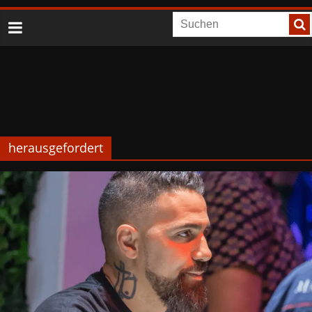
herausgefordert