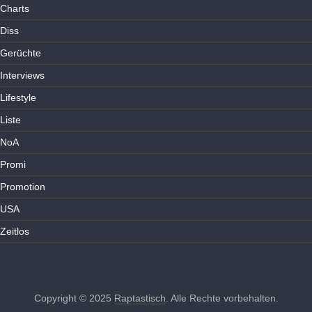
Charts
Diss
Gerüchte
Interviews
Lifestyle
Liste
NoA
Promi
Promotion
USA
Zeitlos
Copyright © 2025
Raptastisch
. Alle Rechte vorbehalten.