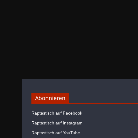
Abonnieren
Raptastisch auf Facebook
Raptastisch auf Instagram
Raptastisch auf YouTube