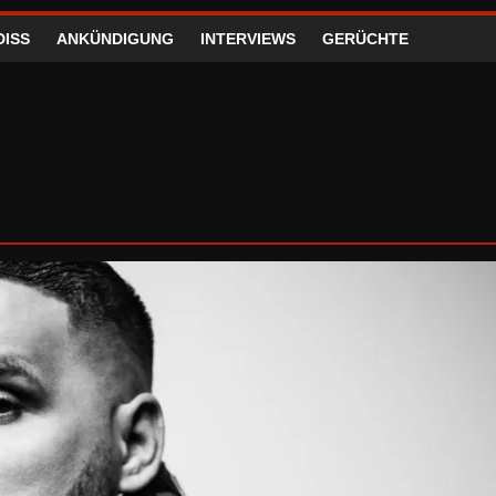
DISS
ANKÜNDIGUNG
INTERVIEWS
GERÜCHTE