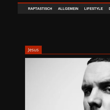
RAPTASTISCH
ALLGEMEIN
LIFESTYLE
Jesus