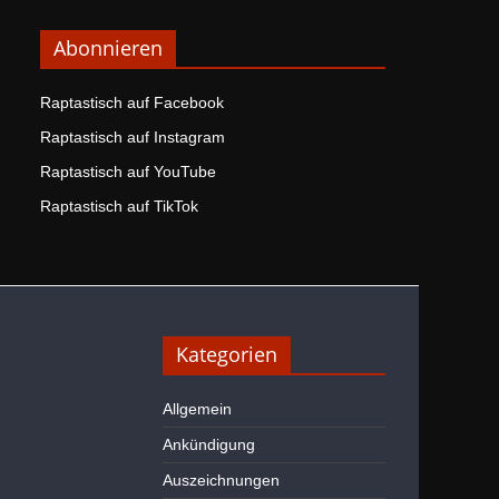
Abonnieren
Raptastisch auf Facebook
Raptastisch auf Instagram
Raptastisch auf YouTube
Raptastisch auf TikTok
Kategorien
Allgemein
Ankündigung
Auszeichnungen