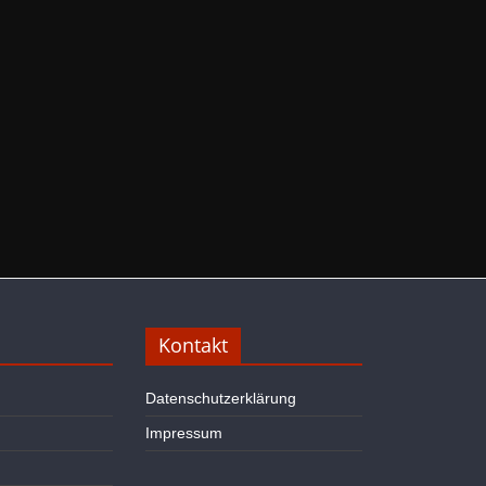
Kontakt
Datenschutzerklärung
Impressum