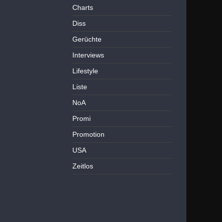
Charts
Diss
Gerüchte
Interviews
Lifestyle
Liste
NoA
Promi
Promotion
USA
Zeitlos