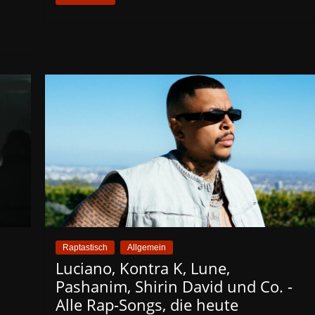
Raptastisch
Allgemein
Luciano, Kontra K, Lune,
Pashanim, Shirin David und Co. -
Alle Rap-Songs, die heute