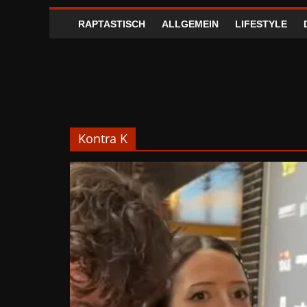
RAPTASTISCH
ALLGEMEIN
LIFESTYLE
Kontra K