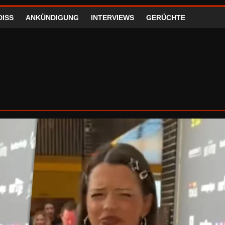
DISS
ANKÜNDIGUNG
INTERVIEWS
GERÜCHTE