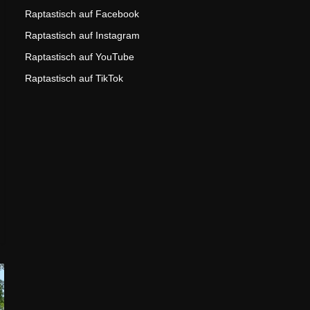
Raptastisch auf Facebook
Raptastisch auf Instagram
Raptastisch auf YouTube
Raptastisch auf TikTok