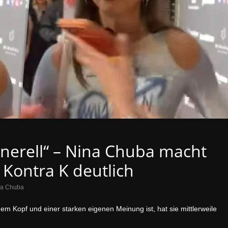
enerell“ – Nina Chuba macht
Kontra K deutlich
na Chuba
 Kopf und einer starken eigenen Meinung ist, hat sie mittlerweile