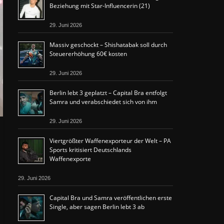
Beziehung mit Star-Influencerin (21)
29. Juni 2026
Massiv geschockt – Shishatabak soll durch
Steuererhöhung 60€ kosten
29. Juni 2026
Berlin lebt 3 geplatzt – Capital Bra entfolgt
Samra und verabschiedet sich von ihm
29. Juni 2026
Viertgrößter Waffenexporteur der Welt – PA
Sports kritisiert Deutschlands
Waffenexporte
29. Juni 2026
Capital Bra und Samra veröffentlichen erste
Single, aber sagen Berlin lebt 3 ab