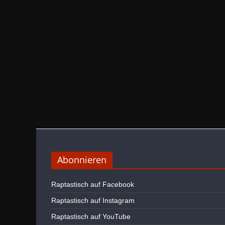
Abonnieren
Raptastisch auf Facebook
Raptastisch auf Instagram
Raptastisch auf YouTube