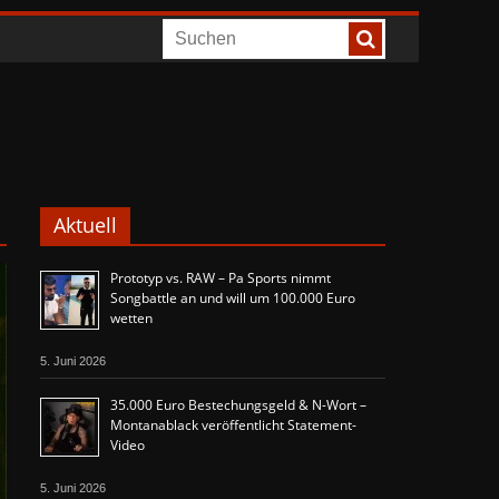
Aktuell
Prototyp vs. RAW – Pa Sports nimmt
Songbattle an und will um 100.000 Euro
wetten
5. Juni 2026
35.000 Euro Bestechungsgeld & N-Wort –
Montanablack veröffentlicht Statement-
Video
5. Juni 2026