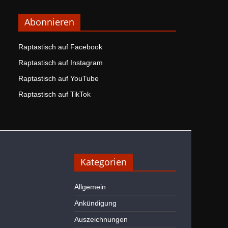
Abonnieren
Raptastisch auf Facebook
Raptastisch auf Instagram
Raptastisch auf YouTube
Raptastisch auf TikTok
Kategorien
Allgemein
Ankündigung
Auszeichnungen