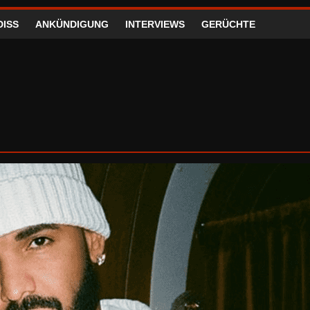
DISS
ANKÜNDIGUNG
INTERVIEWS
GERÜCHTE