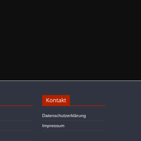
Kontakt
Datenschutzerklärung
Impressum