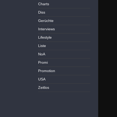
Charts
Diss
Gerüchte
Interviews
Lifestyle
Liste
NoA
Promi
Promotion
USA
Zeitlos