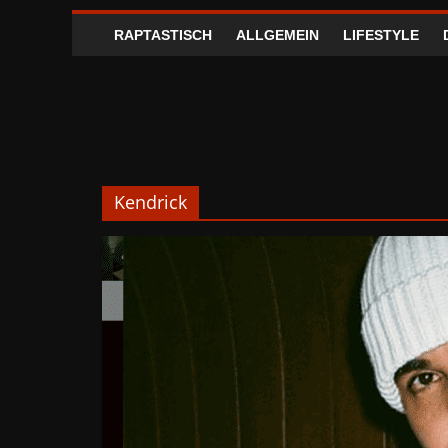
RAPTASTISCH
ALLGEMEIN
LIFESTYLE
Kendrick