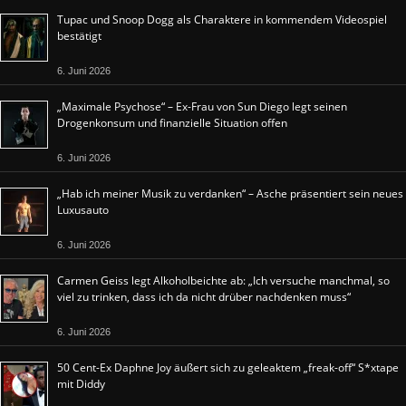
Tupac und Snoop Dogg als Charaktere in kommendem Videospiel
bestätigt
6. Juni 2026
„Maximale Psychose“ – Ex-Frau von Sun Diego legt seinen
Drogenkonsum und finanzielle Situation offen
6. Juni 2026
„Hab ich meiner Musik zu verdanken“ – Asche präsentiert sein neues
Luxusauto
6. Juni 2026
Carmen Geiss legt Alkoholbeichte ab: „Ich versuche manchmal, so
viel zu trinken, dass ich da nicht drüber nachdenken muss“
6. Juni 2026
50 Cent-Ex Daphne Joy äußert sich zu geleaktem „freak-off“ S*xtape
mit Diddy