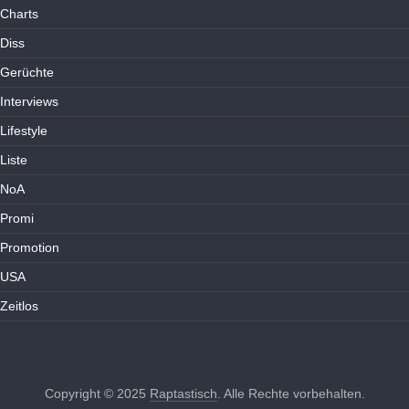
Charts
Diss
Gerüchte
Interviews
Lifestyle
Liste
NoA
Promi
Promotion
USA
Zeitlos
Copyright © 2025
Raptastisch
. Alle Rechte vorbehalten.