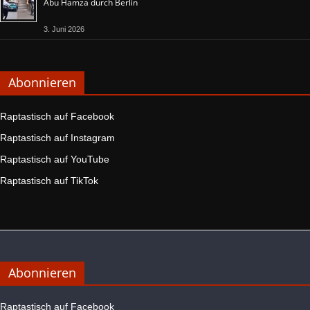
Abu Hamza durch Berlin
3. Juni 2026
Abonnieren
Raptastisch auf Facebook
Raptastisch auf Instagram
Raptastisch auf YouTube
Raptastisch auf TikTok
Abonnieren
Raptastisch auf Facebook