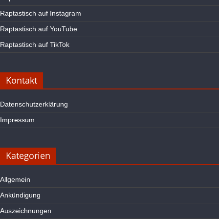
Raptastisch auf Instagram
Raptastisch auf YouTube
Raptastisch auf TikTok
Kontakt
Datenschutzerklärung
Impressum
Kategorien
Allgemein
Ankündigung
Auszeichnungen