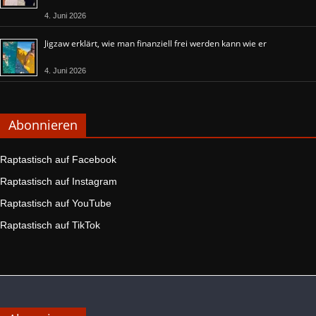
4. Juni 2026
Jigzaw erklärt, wie man finanziell frei werden kann wie er
4. Juni 2026
Abonnieren
Raptastisch auf Facebook
Raptastisch auf Instagram
Raptastisch auf YouTube
Raptastisch auf TikTok