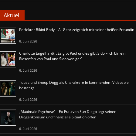
Aktuell
Perfekter Bikini-Body – Al-Gear zeigt sich mit seiner heißen Freundin
6. Juni 2026
Charlotte Engelhardt: „Es gibt Paul und es gibt Sido – ich bin ein
Riesenfan von Paul und Sido weniger“
6. Juni 2026
Tupac und Snoop Dogg als Charaktere in kommendem Videospiel
bestätigt
6. Juni 2026
„Maximale Psychose“ – Ex-Frau von Sun Diego legt seinen
Drogenkonsum und finanzielle Situation offen
6. Juni 2026