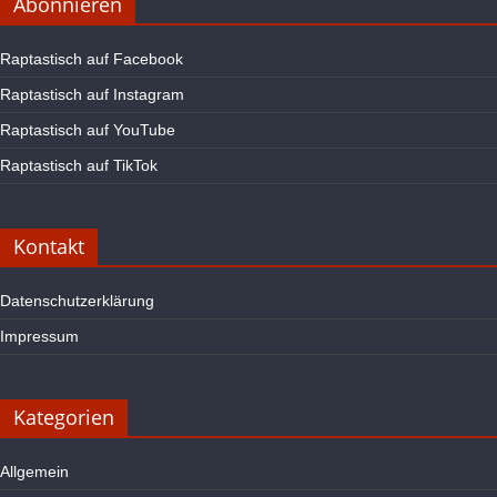
Abonnieren
Raptastisch auf Facebook
Raptastisch auf Instagram
Raptastisch auf YouTube
Raptastisch auf TikTok
Kontakt
Datenschutzerklärung
Impressum
Kategorien
Allgemein