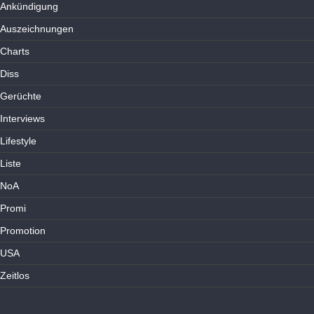
Ankündigung
Auszeichnungen
Charts
Diss
Gerüchte
Interviews
Lifestyle
Liste
NoA
Promi
Promotion
USA
Zeitlos