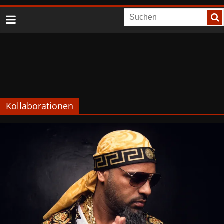
Kollaborationen