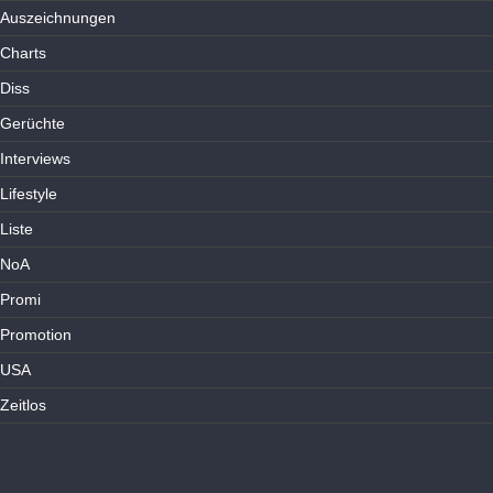
Auszeichnungen
Charts
Diss
Gerüchte
Interviews
Lifestyle
Liste
NoA
Promi
Promotion
USA
Zeitlos