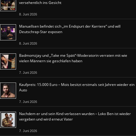
versehentlich ins Gesicht
8. Juni 2026
Manuellsen befindet sich „im Endspurt der Karriere“ und will
Deutschrap-Star exposen
8. Juni 2026
Badmomzjay und „Take me Späti“-Moderatorin verraten mit wie
vielen Männern sie geschlafen haben
7. Juni 2026
Kaufpreis: 15.000 Euro – Mois besitzt erstmals seit Jahren wieder ein
Auto
7. Juni 2026
Nachdem er und sein Kind verlassen wurden – Loko Ben ist wieder
vergeben und wird erneut Vater
7. Juni 2026