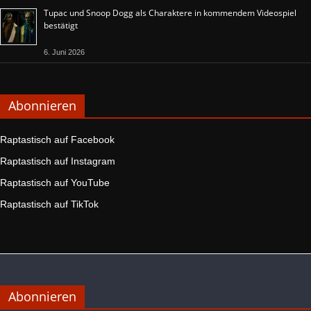
Tupac und Snoop Dogg als Charaktere in kommendem Videospiel
bestätigt
6. Juni 2026
Abonnieren
Raptastisch auf Facebook
Raptastisch auf Instagram
Raptastisch auf YouTube
Raptastisch auf TikTok
Abonnieren