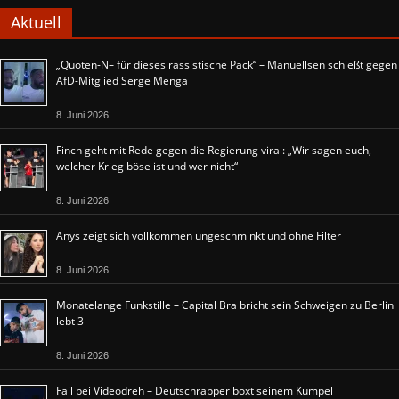
Aktuell
„Quoten-N– für dieses rassistische Pack“ – Manuellsen schießt gegen
AfD-Mitglied Serge Menga
8. Juni 2026
Finch geht mit Rede gegen die Regierung viral: „Wir sagen euch,
welcher Krieg böse ist und wer nicht“
8. Juni 2026
Anys zeigt sich vollkommen ungeschminkt und ohne Filter
8. Juni 2026
Monatelange Funkstille – Capital Bra bricht sein Schweigen zu Berlin
lebt 3
8. Juni 2026
Fail bei Videodreh – Deutschrapper boxt seinem Kumpel