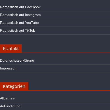
Raptastisch auf Facebook
Raptastisch auf Instagram
Raptastisch auf YouTube
Raptastisch auf TikTok
Kontakt
Datenschutzerklärung
Impressum
Kategorien
Allgemein
Ankündigung