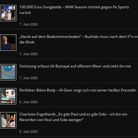
100.000 Euro Songbattle – RAW Season stichelt gegen Pa Sports
zurück
7. Juni 2026
„Nackt auf dem Badezimmerboden“ – Bushido muss nach dem S*x in
die Klinik
7. Juni 2026
Strömung erfasst Ali Bumayé auf offenem Meer und zieht ihn mit
7. Juni 2026
Perfekter Bikini-Body – Al-Gear zeigt sich mit seiner heißen Freundin
6. Juni 2026
Charlotte Engelhardt: „Es gibt Paul und es gibt Sido – ich bin ein
Riesenfan von Paul und Sido weniger“
6. Juni 2026