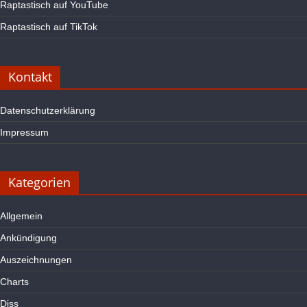
Raptastisch auf YouTube
Raptastisch auf TikTok
Kontakt
Datenschutzerklärung
Impressum
Kategorien
Allgemein
Ankündigung
Auszeichnungen
Charts
Diss