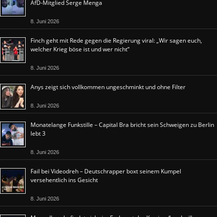
AfD-Mitglied Serge Menga
8. Juni 2026
Finch geht mit Rede gegen die Regierung viral: „Wir sagen euch,
welcher Krieg böse ist und wer nicht“
8. Juni 2026
Anys zeigt sich vollkommen ungeschminkt und ohne Filter
8. Juni 2026
Monatelange Funkstille – Capital Bra bricht sein Schweigen zu Berlin
lebt 3
8. Juni 2026
Fail bei Videodreh – Deutschrapper boxt seinem Kumpel
versehentlich ins Gesicht
8. Juni 2026