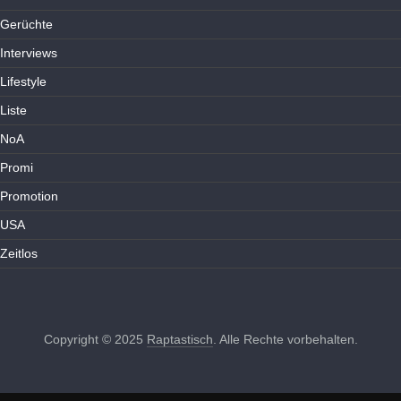
Gerüchte
Interviews
Lifestyle
Liste
NoA
Promi
Promotion
USA
Zeitlos
Copyright © 2025
Raptastisch
. Alle Rechte vorbehalten.