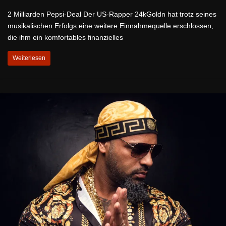
2 Milliarden Pepsi-Deal Der US-Rapper 24kGoldn hat trotz seines
musikalischen Erfolgs eine weitere Einnahmequelle erschlossen,
die ihm ein komfortables finanzielles
Weiterlesen