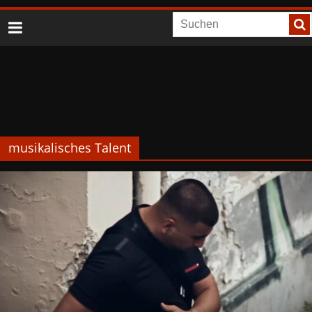
musikalisches Talent