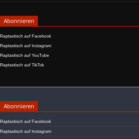
Abonnieren
Raptastisch auf Facebook
Raptastisch auf Instagram
Raptastisch auf YouTube
Raptastisch auf TikTok
Abonnieren
Raptastisch auf Facebook
Raptastisch auf Instagram