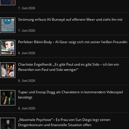
7. Juni 2026
Strömung erfasst Ali Bumayé auf offenem Meer und zieht ihn mit
7. Juni 2026
Perfekter Bikini-Body – Al-Gear zeigt sich mit seiner heißen Freundin
6. Juni 2026
Charlotte Engelhardt: „Es gibt Paul und es gibt Sido – ich bin ein
Riesenfan von Paul und Sido weniger“
6. Juni 2026
Tupac und Snoop Dogg als Charaktere in kommendem Videospiel
bestätigt
6. Juni 2026
„Maximale Psychose“ – Ex-Frau von Sun Diego legt seinen
Drogenkonsum und finanzielle Situation offen