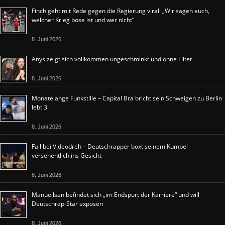
Finch geht mit Rede gegen die Regierung viral: „Wir sagen euch,
welcher Krieg böse ist und wer nicht“
8. Juni 2026
Anys zeigt sich vollkommen ungeschminkt und ohne Filter
8. Juni 2026
Monatelange Funkstille – Capital Bra bricht sein Schweigen zu Berlin
lebt 3
8. Juni 2026
Fail bei Videodreh – Deutschrapper boxt seinem Kumpel
versehentlich ins Gesicht
8. Juni 2026
Manuellsen befindet sich „im Endspurt der Karriere“ und will
Deutschrap-Star exposen
8. Juni 2026