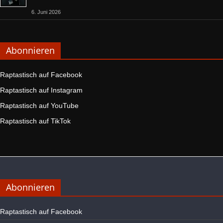
6. Juni 2026
Abonnieren
Raptastisch auf Facebook
Raptastisch auf Instagram
Raptastisch auf YouTube
Raptastisch auf TikTok
Abonnieren
Raptastisch auf Facebook