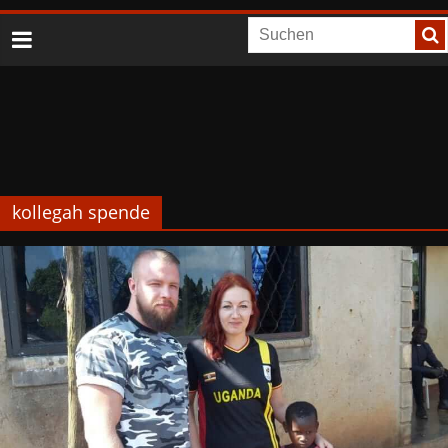
kollegah spende