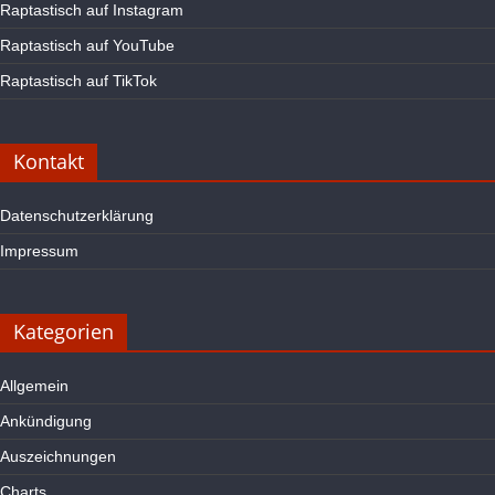
Raptastisch auf Instagram
Raptastisch auf YouTube
Raptastisch auf TikTok
Kontakt
Datenschutzerklärung
Impressum
Kategorien
Allgemein
Ankündigung
Auszeichnungen
Charts