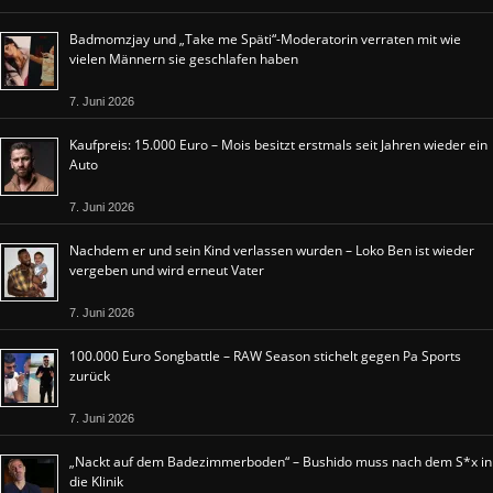
Badmomzjay und „Take me Späti“-Moderatorin verraten mit wie
vielen Männern sie geschlafen haben
7. Juni 2026
Kaufpreis: 15.000 Euro – Mois besitzt erstmals seit Jahren wieder ein
Auto
7. Juni 2026
Nachdem er und sein Kind verlassen wurden – Loko Ben ist wieder
vergeben und wird erneut Vater
7. Juni 2026
100.000 Euro Songbattle – RAW Season stichelt gegen Pa Sports
zurück
7. Juni 2026
„Nackt auf dem Badezimmerboden“ – Bushido muss nach dem S*x in
die Klinik