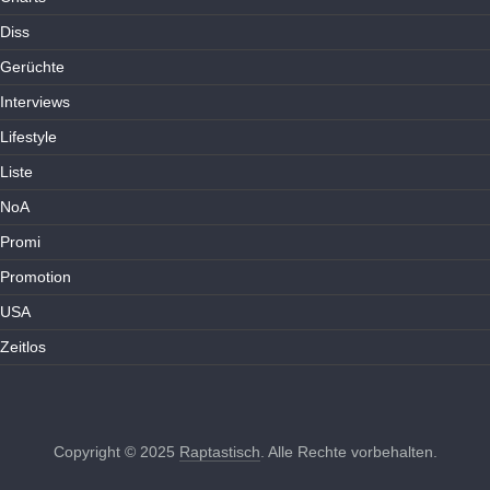
Diss
Gerüchte
Interviews
Lifestyle
Liste
NoA
Promi
Promotion
USA
Zeitlos
Copyright © 2025
Raptastisch
. Alle Rechte vorbehalten.