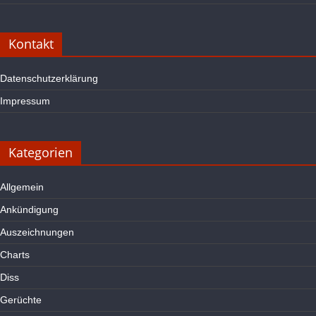
Kontakt
Datenschutzerklärung
Impressum
Kategorien
Allgemein
Ankündigung
Auszeichnungen
Charts
Diss
Gerüchte