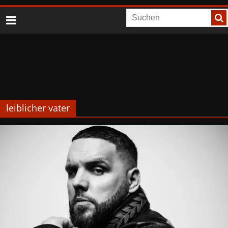
leiblicher vater