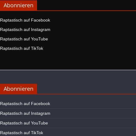
Abonnieren
Raptastisch auf Facebook
Raptastisch auf Instagram
Raptastisch auf YouTube
Raptastisch auf TikTok
Abonnieren
Raptastisch auf Facebook
Raptastisch auf Instagram
Raptastisch auf YouTube
Raptastisch auf TikTok