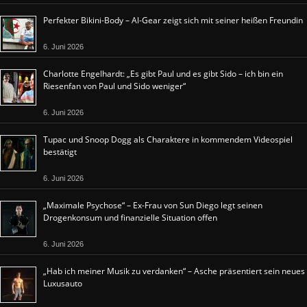
Perfekter Bikini-Body – Al-Gear zeigt sich mit seiner heißen Freundin
6. Juni 2026
Charlotte Engelhardt: „Es gibt Paul und es gibt Sido – ich bin ein
Riesenfan von Paul und Sido weniger“
6. Juni 2026
Tupac und Snoop Dogg als Charaktere in kommendem Videospiel
bestätigt
6. Juni 2026
„Maximale Psychose“ – Ex-Frau von Sun Diego legt seinen
Drogenkonsum und finanzielle Situation offen
6. Juni 2026
„Hab ich meiner Musik zu verdanken“ – Asche präsentiert sein neues
Luxusauto