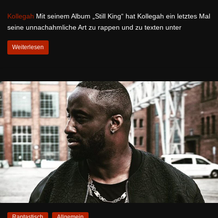
Kollegah
Mit seinem Album „Still King“ hat Kollegah ein letztes Mal
seine unnachahmliche Art zu rappen und zu texten unter
Weiterlesen
Raptastisch
Allgemein