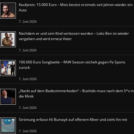
Kaufpreis: 15.000 Euro – Mois besitzt erstmals seit Jahren wieder ein
Auto
7. Juni 2026
Nachdem er und sein Kind verlassen wurden – Loko Ben ist wieder
vergeben und wird erneut Vater
7. Juni 2026
100.000 Euro Songbattle – RAW Season stichelt gegen Pa Sports
zurück
7. Juni 2026
„Nackt auf dem Badezimmerboden“ – Bushido muss nach dem S*x in
die Klinik
7. Juni 2026
Strömung erfasst Ali Bumayé auf offenem Meer und zieht ihn mit
7. Juni 2026