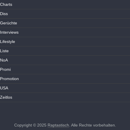
Charts
Diss
Gerüchte
Interviews
Lifestyle
Liste
NoA
Promi
Promotion
USA
Zeitlos
Copyright © 2025
Raptastisch
. Alle Rechte vorbehalten.