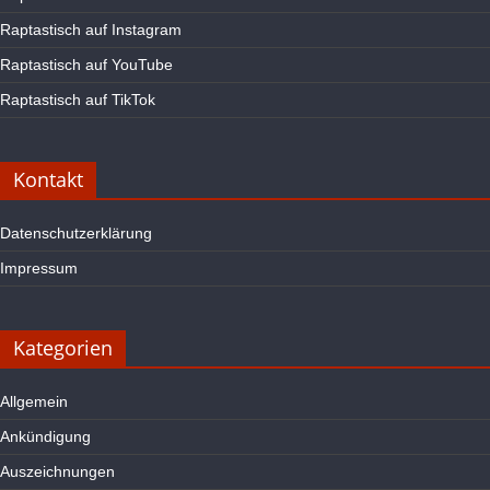
Raptastisch auf Instagram
Raptastisch auf YouTube
Raptastisch auf TikTok
Kontakt
Datenschutzerklärung
Impressum
Kategorien
Allgemein
Ankündigung
Auszeichnungen