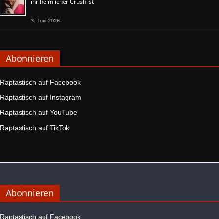
ihr heimlicher Crush ist
3. Juni 2026
Abonnieren
Raptastisch auf Facebook
Raptastisch auf Instagram
Raptastisch auf YouTube
Raptastisch auf TikTok
Abonnieren
Raptastisch auf Facebook