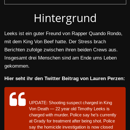
Hintergrund
Leeks ist ein guter Freund von Rapper Quando Rondo,
mit dem King Von Beef hatte. Der Stress brach
Berichten zufolge zwischen ihren beiden Crews aus.
Insgesamt drei Menschen sind am Ende ums Leben
gekommen.
Hier seht ihr den Twitter Beitrag von Lauren Perzen:
UPDATE: Shooting suspect charged in King
Von Death — 22 year old Timothy Leeks is
charged with murder. Police say he’s currently
at Grady for treatment after being shot. Police
say the homicide investigation is now closed