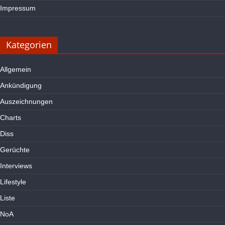
Impressum
Kategorien
Allgemein
Ankündigung
Auszeichnungen
Charts
Diss
Gerüchte
Interviews
Lifestyle
Liste
NoA