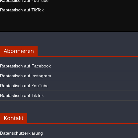
Raptastisch auf YouTube
Raptastisch auf TikTok
Abonnieren
Raptastisch auf Facebook
Raptastisch auf Instagram
Raptastisch auf YouTube
Raptastisch auf TikTok
Kontakt
Datenschutzerklärung