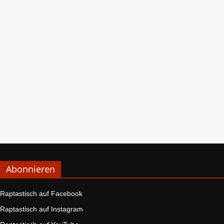
Abonnieren
Raptastisch auf Facebook
Raptastisch auf Instagram