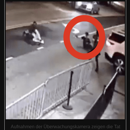
Aufnahmen der Überwachungskamera zeigen die Tat