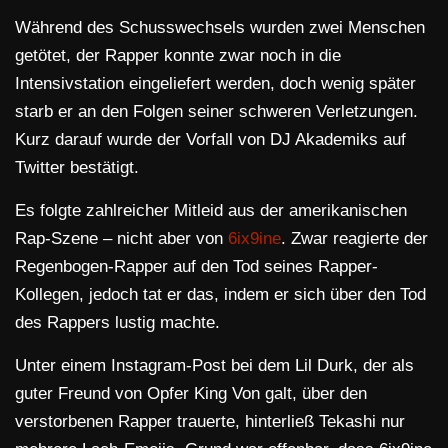
Während des Schusswechsels wurden zwei Menschen
getötet, der Rapper konnte zwar noch in die
Intensivstation eingeliefert werden, doch wenig später
starb er an den Folgen seiner schweren Verletzungen.
Kurz darauf wurde der Vorfall von DJ Akademiks auf
Twitter bestätigt.
Es folgte zahlreicher Mitleid aus der amerikanischen
Rap-Szene – nicht aber von
6ix9ine
. Zwar reagierte der
Regenbogen-Rapper auf den Tod seines Rapper-
Kollegen, jedoch tat er das, indem er sich über den Tod
des Rappers lustig machte.
Unter einem Instagram-Post bei dem Lil Durk, der als
guter Freund von Opfer King Von galt, über den
verstorbenen Rapper trauerte, hinterließ Tekashi nur