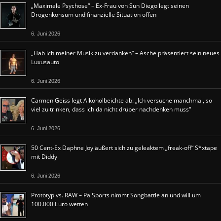
„Maximale Psychose“ – Ex-Frau von Sun Diego legt seinen
Drogenkonsum und finanzielle Situation offen
6. Juni 2026
„Hab ich meiner Musik zu verdanken“ – Asche präsentiert sein neues
Luxusauto
6. Juni 2026
Carmen Geiss legt Alkoholbeichte ab: „Ich versuche manchmal, so
viel zu trinken, dass ich da nicht drüber nachdenken muss“
6. Juni 2026
50 Cent-Ex Daphne Joy äußert sich zu geleaktem „freak-off“ S*xtape
mit Diddy
6. Juni 2026
Prototyp vs. RAW – Pa Sports nimmt Songbattle an und will um
100.000 Euro wetten