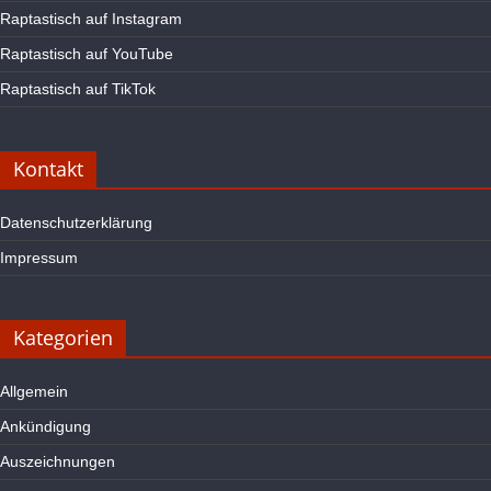
Raptastisch auf Instagram
Raptastisch auf YouTube
Raptastisch auf TikTok
Kontakt
Datenschutzerklärung
Impressum
Kategorien
Allgemein
Ankündigung
Auszeichnungen