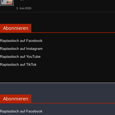
3. Juni 2026
Abonnieren
Raptastisch auf Facebook
Raptastisch auf Instagram
Raptastisch auf YouTube
Raptastisch auf TikTok
Abonnieren
Raptastisch auf Facebook