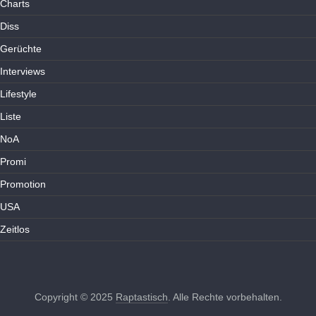
Charts
Diss
Gerüchte
Interviews
Lifestyle
Liste
NoA
Promi
Promotion
USA
Zeitlos
Copyright © 2025
Raptastisch
. Alle Rechte vorbehalten.