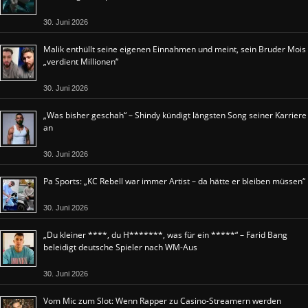
30. Juni 2026
Malik enthüllt seine eigenen Einnahmen und meint, sein Bruder Mois
„verdient Millionen“
30. Juni 2026
„Was bisher geschah“ – Shindy kündigt längsten Song seiner Karriere
an
30. Juni 2026
Pa Sports: „KC Rebell war immer Artist – da hätte er bleiben müssen“
30. Juni 2026
„Du kleiner ****, du H*******, was für ein *****“ – Farid Bang
beleidigt deutsche Spieler nach WM-Aus
30. Juni 2026
Vom Mic zum Slot: Wenn Rapper zu Casino-Streamern werden