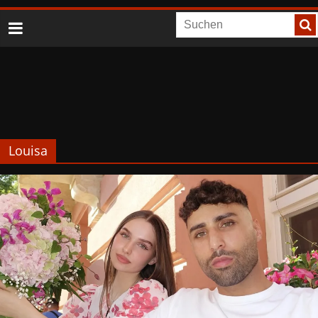
Louisa