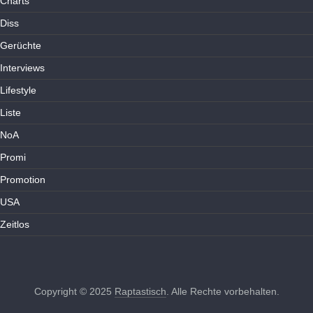
Charts
Diss
Gerüchte
Interviews
Lifestyle
Liste
NoA
Promi
Promotion
USA
Zeitlos
Copyright © 2025
Raptastisch
. Alle Rechte vorbehalten.