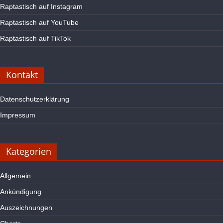
Raptastisch auf Instagram
Raptastisch auf YouTube
Raptastisch auf TikTok
Kontakt
Datenschutzerklärung
Impressum
Kategorien
Allgemein
Ankündigung
Auszeichnungen