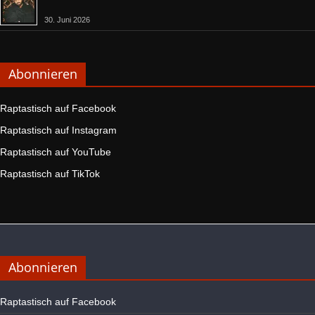
30. Juni 2026
Abonnieren
Raptastisch auf Facebook
Raptastisch auf Instagram
Raptastisch auf YouTube
Raptastisch auf TikTok
Abonnieren
Raptastisch auf Facebook