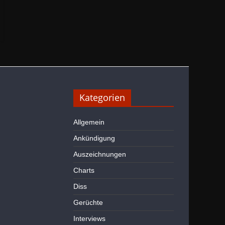
Kategorien
Allgemein
Ankündigung
Auszeichnungen
Charts
Diss
Gerüchte
Interviews