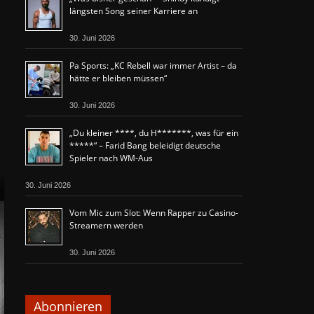
längsten Song seiner Karriere an
30. Juni 2026
Pa Sports: „KC Rebell war immer Artist – da
hätte er bleiben müssen“
30. Juni 2026
„Du kleiner ****, du H*******, was für ein
*****“ – Farid Bang beleidigt deutsche
Spieler nach WM-Aus
30. Juni 2026
Vom Mic zum Slot: Wenn Rapper zu Casino-
Streamern werden
30. Juni 2026
Abonnieren