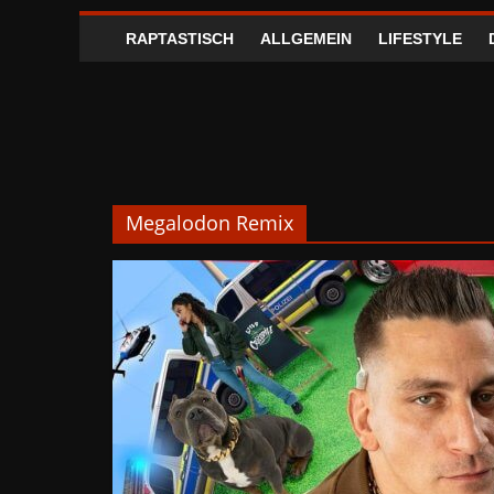
RAPTASTISCH
ALLGEMEIN
LIFESTYLE
Megalodon Remix