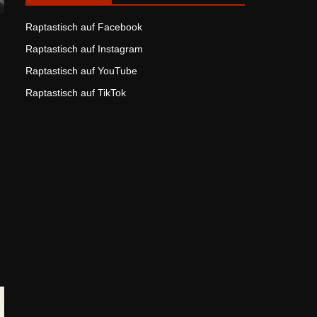
Raptastisch auf Facebook
Raptastisch auf Instagram
Raptastisch auf YouTube
Raptastisch auf TikTok