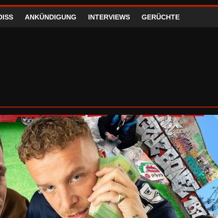
DISS
ANKÜNDIGUNG
INTERVIEWS
GERÜCHTE