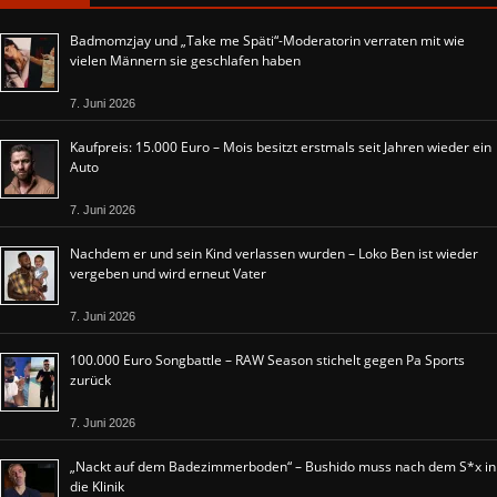
Badmomzjay und „Take me Späti“-Moderatorin verraten mit wie
vielen Männern sie geschlafen haben
7. Juni 2026
Kaufpreis: 15.000 Euro – Mois besitzt erstmals seit Jahren wieder ein
Auto
7. Juni 2026
Nachdem er und sein Kind verlassen wurden – Loko Ben ist wieder
vergeben und wird erneut Vater
7. Juni 2026
100.000 Euro Songbattle – RAW Season stichelt gegen Pa Sports
zurück
7. Juni 2026
„Nackt auf dem Badezimmerboden“ – Bushido muss nach dem S*x in
die Klinik