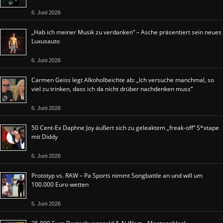
6. Juni 2026
„Hab ich meiner Musik zu verdanken“ – Asche präsentiert sein neues
Luxusauto
6. Juni 2026
Carmen Geiss legt Alkoholbeichte ab: „Ich versuche manchmal, so
viel zu trinken, dass ich da nicht drüber nachdenken muss“
6. Juni 2026
50 Cent-Ex Daphne Joy äußert sich zu geleaktem „freak-off“ S*xtape
mit Diddy
6. Juni 2026
Prototyp vs. RAW – Pa Sports nimmt Songbattle an und will um
100.000 Euro wetten
5. Juni 2026