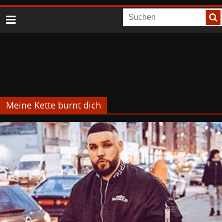
Meine Kette burnt dich