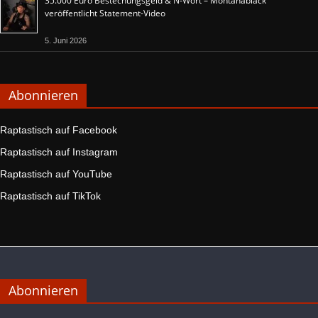
35.000 Euro Bestechungsgeld & N-Wort – Montanablack
veröffentlicht Statement-Video
5. Juni 2026
Abonnieren
Raptastisch auf Facebook
Raptastisch auf Instagram
Raptastisch auf YouTube
Raptastisch auf TikTok
Abonnieren