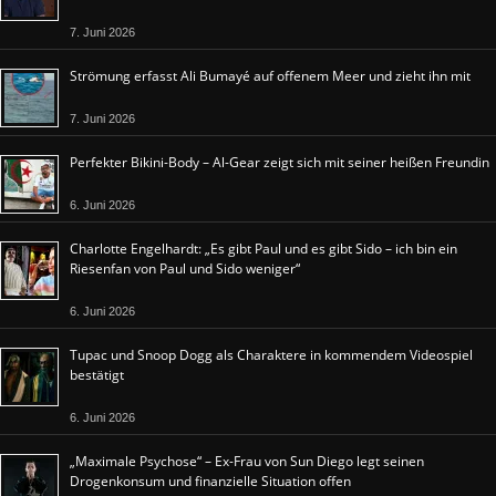
7. Juni 2026
Strömung erfasst Ali Bumayé auf offenem Meer und zieht ihn mit
7. Juni 2026
Perfekter Bikini-Body – Al-Gear zeigt sich mit seiner heißen Freundin
6. Juni 2026
Charlotte Engelhardt: „Es gibt Paul und es gibt Sido – ich bin ein
Riesenfan von Paul und Sido weniger“
6. Juni 2026
Tupac und Snoop Dogg als Charaktere in kommendem Videospiel
bestätigt
6. Juni 2026
„Maximale Psychose“ – Ex-Frau von Sun Diego legt seinen
Drogenkonsum und finanzielle Situation offen