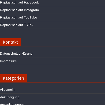
Raptastisch auf Facebook
Raptastisch auf Instagram
Raptastisch auf YouTube
Raptastisch auf TikTok
Kontakt
Datenschutzerklärung
Impressum
Kategorien
Allgemein
Ankündigung
Auszeichnungen