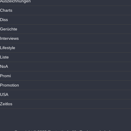
Auszeichnungen
Charts
Diss
Gerüchte
Interviews
Lifestyle
Liste
NoA
Promi
Promotion
USA
Zeitlos