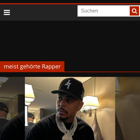
meist gehörte Rapper