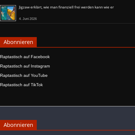
Jigzaw erklärt, wie man finanziell frei werden kann wie er
4. Juni 2026
Abonnieren
Raptastisch auf Facebook
Raptastisch auf Instagram
Raptastisch auf YouTube
Raptastisch auf TikTok
Abonnieren