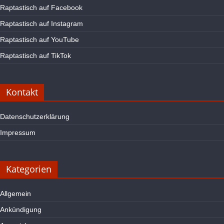
Raptastisch auf Facebook
Raptastisch auf Instagram
Raptastisch auf YouTube
Raptastisch auf TikTok
Kontakt
Datenschutzerklärung
Impressum
Kategorien
Allgemein
Ankündigung