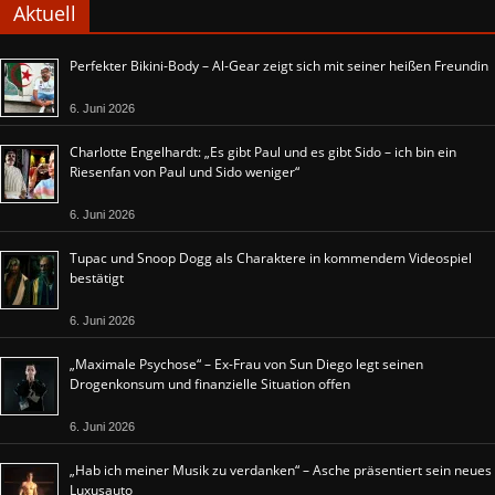
Aktuell
Perfekter Bikini-Body – Al-Gear zeigt sich mit seiner heißen Freundin
6. Juni 2026
Charlotte Engelhardt: „Es gibt Paul und es gibt Sido – ich bin ein
Riesenfan von Paul und Sido weniger“
6. Juni 2026
Tupac und Snoop Dogg als Charaktere in kommendem Videospiel
bestätigt
6. Juni 2026
„Maximale Psychose“ – Ex-Frau von Sun Diego legt seinen
Drogenkonsum und finanzielle Situation offen
6. Juni 2026
„Hab ich meiner Musik zu verdanken“ – Asche präsentiert sein neues
Luxusauto