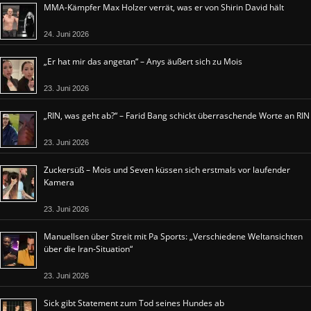
MMA-Kämpfer Max Holzer verrät, was er von Shirin David hält
24. Juni 2026
„Er hat mir das angetan“ – Anys äußert sich zu Mois
23. Juni 2026
„RIN, was geht ab?“ – Farid Bang schickt überraschende Worte an RIN
23. Juni 2026
Zuckersüß – Mois und Seven küssen sich erstmals vor laufender
Kamera
23. Juni 2026
Manuellsen über Streit mit Pa Sports: „Verschiedene Weltansichten
über die Iran-Situation“
23. Juni 2026
Sick gibt Statement zum Tod seines Hundes ab