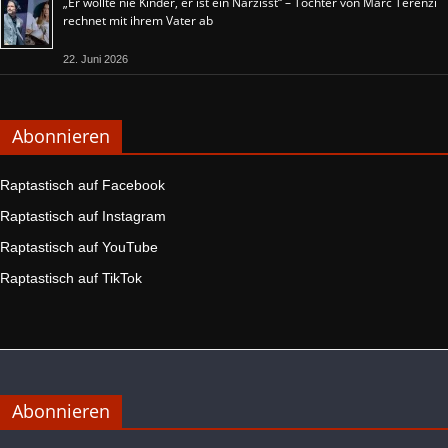
„Er wollte nie Kinder, er ist ein Narzisst“ – Tochter von Marc Terenzi
rechnet mit ihrem Vater ab
22. Juni 2026
Abonnieren
Raptastisch auf Facebook
Raptastisch auf Instagram
Raptastisch auf YouTube
Raptastisch auf TikTok
Abonnieren