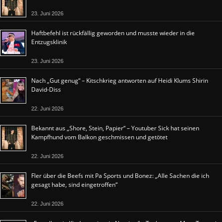
23. Juni 2026
Haftbefehl ist rückfällig geworden und musste wieder in die
Entzugsklinik
23. Juni 2026
Nach „Gut genug“ – Kitschkrieg antworten auf Heidi Klums Shirin
David-Diss
22. Juni 2026
Bekannt aus „Shore, Stein, Papier“ – Youtuber Sick hat seinen
Kampfhund vom Balkon geschmissen und getötet
22. Juni 2026
Fler über die Beefs mit Pa Sports und Bonez: „Alle Sachen die ich
gesagt habe, sind eingetroffen“
22. Juni 2026