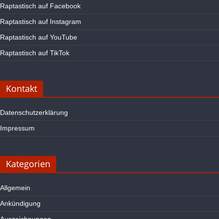
Raptastisch auf Facebook
Raptastisch auf Instagram
Raptastisch auf YouTube
Raptastisch auf TikTok
Kontakt
Datenschutzerklärung
Impressum
Kategorien
Allgemein
Ankündigung
Auszeichnungen