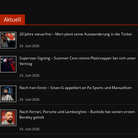
Aktuell
20 Jahre steuerfrei – Mert plant seine Auswanderung in die Türkei
24. Juni 2026
Superstar-Signing – Summer Cem nimmt Platinrapper bei sich unter
Vertrag
24. Juni 2026
Nach Iran-Streit – Sinan-G appelliert an Pa Sports und Manuellsen
24. Juni 2026
Nach Ferrari, Porsche und Lamborghini – Bushido hat seinen ersten
Bentley geholt
24. Juni 2026