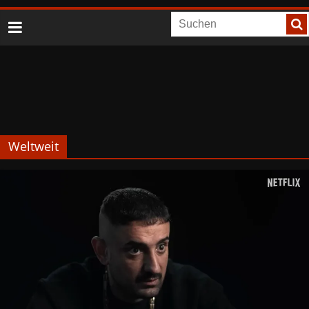
Weltweit