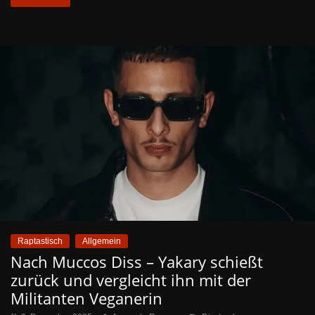
Raptastisch
Allgemein
Nach Muccos Diss – Yakary schießt
zurück und vergleicht ihn mit der
Militanten Veganerin