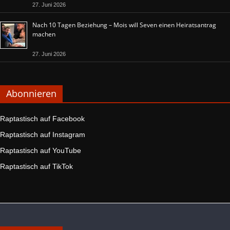
27. Juni 2026
Nach 10 Tagen Beziehung – Mois will Seven einen Heiratsantrag
machen
27. Juni 2026
Abonnieren
Raptastisch auf Facebook
Raptastisch auf Instagram
Raptastisch auf YouTube
Raptastisch auf TikTok