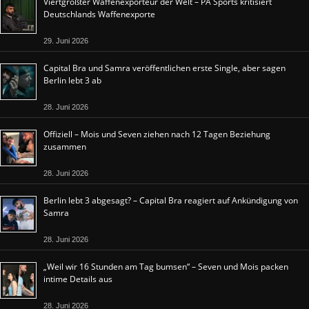
Viertgrößter Waffenexporteur der Welt – PA Sports kritisiert
Deutschlands Waffenexporte
29. Juni 2026
Capital Bra und Samra veröffentlichen erste Single, aber sagen
Berlin lebt 3 ab
28. Juni 2026
Offiziell – Mois und Seven ziehen nach 12 Tagen Beziehung
zusammen
28. Juni 2026
Berlin lebt 3 abgesagt? – Capital Bra reagiert auf Ankündigung von
Samra
28. Juni 2026
„Weil wir 16 Stunden am Tag bumsen“ – Seven und Mois packen
intime Details aus
28. Juni 2026