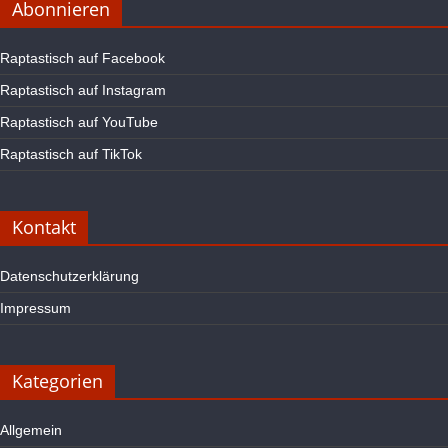
Abonnieren
Raptastisch auf Facebook
Raptastisch auf Instagram
Raptastisch auf YouTube
Raptastisch auf TikTok
Kontakt
Datenschutzerklärung
Impressum
Kategorien
Allgemein