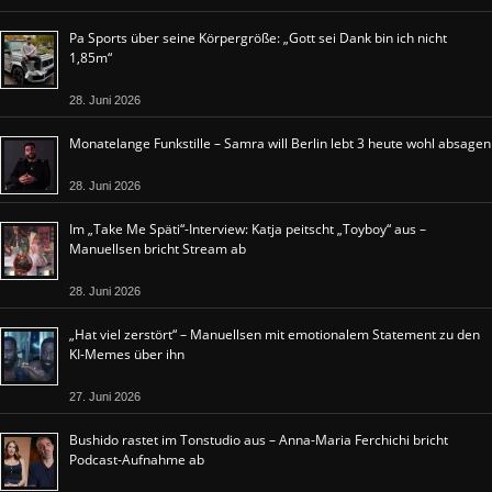
Pa Sports über seine Körpergröße: „Gott sei Dank bin ich nicht
1,85m“
28. Juni 2026
Monatelange Funkstille – Samra will Berlin lebt 3 heute wohl absagen
28. Juni 2026
Im „Take Me Späti“-Interview: Katja peitscht „Toyboy“ aus –
Manuellsen bricht Stream ab
28. Juni 2026
„Hat viel zerstört“ – Manuellsen mit emotionalem Statement zu den
KI-Memes über ihn
27. Juni 2026
Bushido rastet im Tonstudio aus – Anna-Maria Ferchichi bricht
Podcast-Aufnahme ab