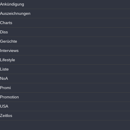
Ankündigung
Auszeichnungen
Charts
Diss
Gerüchte
Interviews
Lifestyle
Liste
NoA
Promi
Promotion
USA
Zeitlos