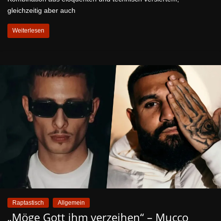
gleichzeitig aber auch
Weiterlesen
Raptastisch
Allgemein
„Möge Gott ihm verzeihen“ – Mucco