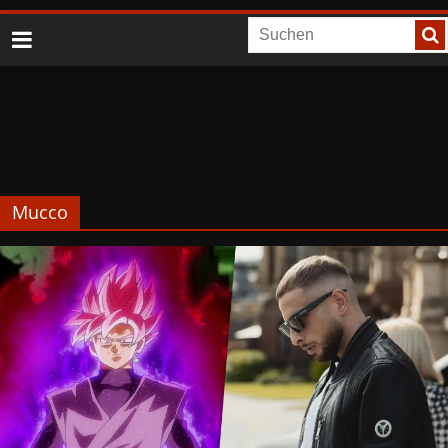
Mucco