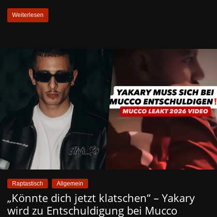
Weiterlesen
Raptastisch
Allgemein
„Könnte dich jetzt klatschen“ – Yakary
wird zu Entschuldigung bei Mucco