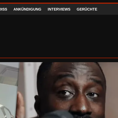
DISS
ANKÜNDIGUNG
INTERVIEWS
GERÜCHTE