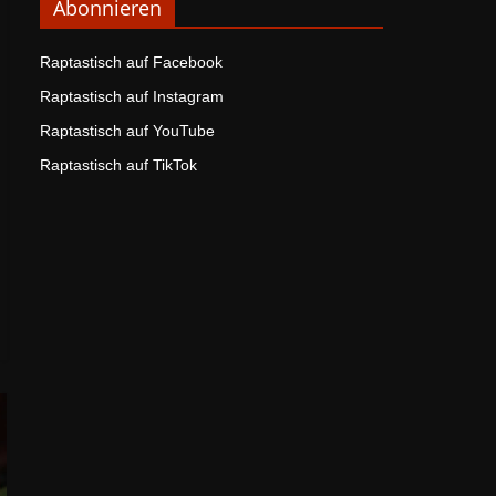
Abonnieren
Raptastisch auf Facebook
Raptastisch auf Instagram
Raptastisch auf YouTube
Raptastisch auf TikTok