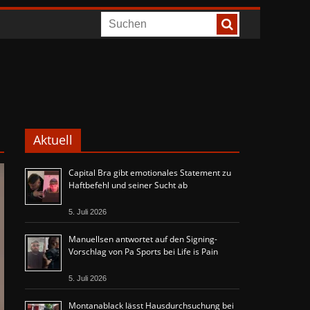
Aktuell
Capital Bra gibt emotionales Statement zu
Haftbefehl und seiner Sucht ab
5. Juli 2026
Manuellsen antwortet auf den Signing-
Vorschlag von Pa Sports bei Life is Pain
5. Juli 2026
Montanablack lässt Hausdurchsuchung bei