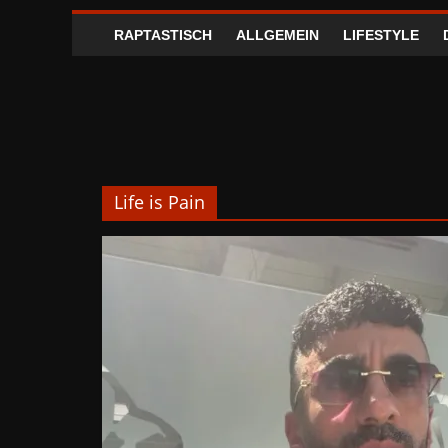
RAPTASTISCH
ALLGEMEIN
LIFESTYLE
Life is Pain