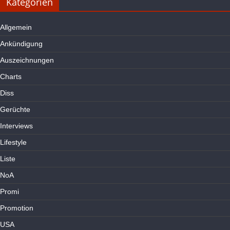
Kategorien
Allgemein
Ankündigung
Auszeichnungen
Charts
Diss
Gerüchte
Interviews
Lifestyle
Liste
NoA
Promi
Promotion
USA