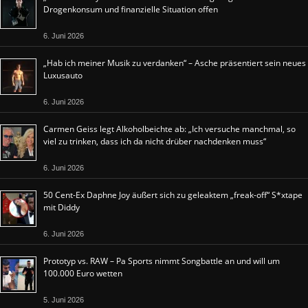
Drogenkonsum und finanzielle Situation offen
6. Juni 2026
„Hab ich meiner Musik zu verdanken“ – Asche präsentiert sein neues
Luxusauto
6. Juni 2026
Carmen Geiss legt Alkoholbeichte ab: „Ich versuche manchmal, so
viel zu trinken, dass ich da nicht drüber nachdenken muss“
6. Juni 2026
50 Cent-Ex Daphne Joy äußert sich zu geleaktem „freak-off“ S*xtape
mit Diddy
6. Juni 2026
Prototyp vs. RAW – Pa Sports nimmt Songbattle an und will um
100.000 Euro wetten
5. Juni 2026