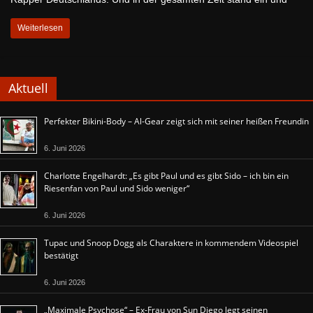
Weiterlesen
Aktuell
Perfekter Bikini-Body – Al-Gear zeigt sich mit seiner heißen Freundin
6. Juni 2026
Charlotte Engelhardt: „Es gibt Paul und es gibt Sido – ich bin ein
Riesenfan von Paul und Sido weniger“
6. Juni 2026
Tupac und Snoop Dogg als Charaktere in kommendem Videospiel
bestätigt
6. Juni 2026
„Maximale Psychose“ – Ex-Frau von Sun Diego legt seinen