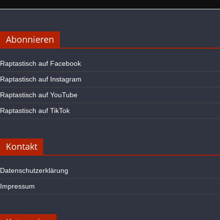
Abonnieren
Raptastisch auf Facebook
Raptastisch auf Instagram
Raptastisch auf YouTube
Raptastisch auf TikTok
Kontakt
Datenschutzerklärung
Impressum