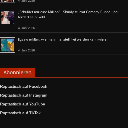
4. Juni 2026
„Schuldet mir eine Million“ – Shindy stürmt Comedy-Bühne und
fordert sein Geld
4. Juni 2026
Jigzaw erklärt, wie man finanziell frei werden kann wie er
4. Juni 2026
Abonnieren
Raptastisch auf Facebook
Raptastisch auf Instagram
Raptastisch auf YouTube
Raptastisch auf TikTok