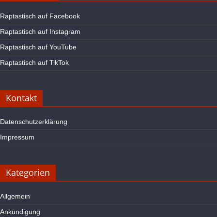
Raptastisch auf Facebook
Raptastisch auf Instagram
Raptastisch auf YouTube
Raptastisch auf TikTok
Kontakt
Datenschutzerklärung
Impressum
Kategorien
Allgemein
Ankündigung