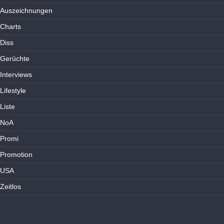
Auszeichnungen
Charts
Diss
Gerüchte
Interviews
Lifestyle
Liste
NoA
Promi
Promotion
USA
Zeitlos