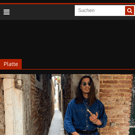
Platte