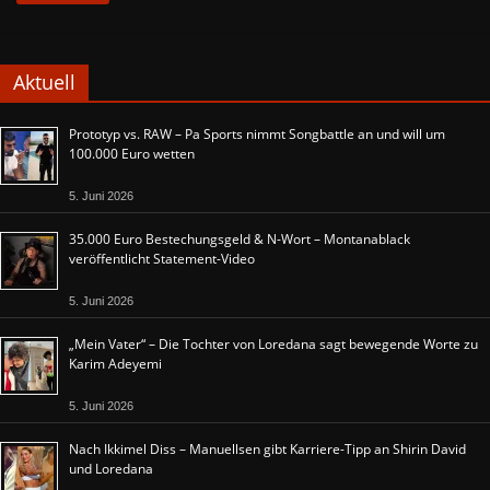
Aktuell
Prototyp vs. RAW – Pa Sports nimmt Songbattle an und will um
100.000 Euro wetten
5. Juni 2026
35.000 Euro Bestechungsgeld & N-Wort – Montanablack
veröffentlicht Statement-Video
5. Juni 2026
„Mein Vater“ – Die Tochter von Loredana sagt bewegende Worte zu
Karim Adeyemi
5. Juni 2026
Nach Ikkimel Diss – Manuellsen gibt Karriere-Tipp an Shirin David
und Loredana