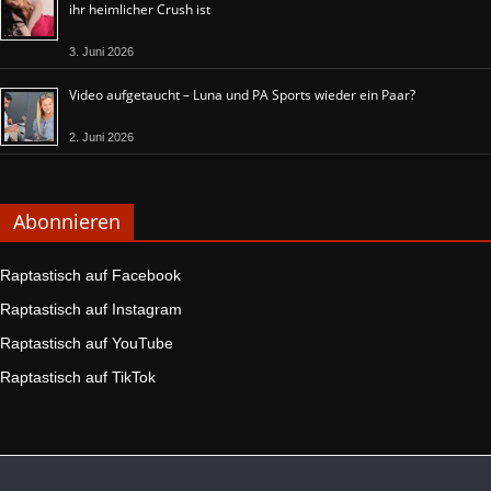
ihr heimlicher Crush ist
3. Juni 2026
Video aufgetaucht – Luna und PA Sports wieder ein Paar?
2. Juni 2026
Abonnieren
Raptastisch auf Facebook
Raptastisch auf Instagram
Raptastisch auf YouTube
Raptastisch auf TikTok