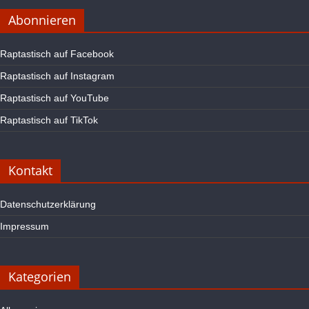
Abonnieren
Raptastisch auf Facebook
Raptastisch auf Instagram
Raptastisch auf YouTube
Raptastisch auf TikTok
Kontakt
Datenschutzerklärung
Impressum
Kategorien