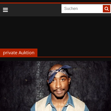
private Auktion