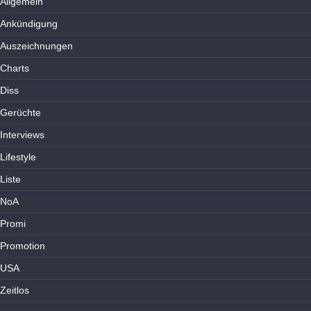
Allgemein
Ankündigung
Auszeichnungen
Charts
Diss
Gerüchte
Interviews
Lifestyle
Liste
NoA
Promi
Promotion
USA
Zeitlos