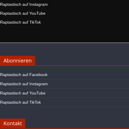
Raptastisch auf Instagram
Raptastisch auf YouTube
Raptastisch auf TikTok
Abonnieren
Raptastisch auf Facebook
Raptastisch auf Instagram
Raptastisch auf YouTube
Raptastisch auf TikTok
Kontakt