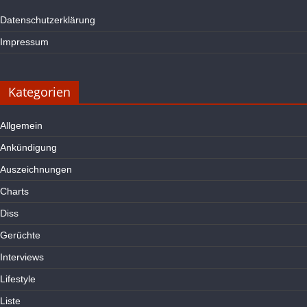
Datenschutzerklärung
Impressum
Kategorien
Allgemein
Ankündigung
Auszeichnungen
Charts
Diss
Gerüchte
Interviews
Lifestyle
Liste