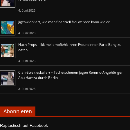
4. Juni 2026
Jigzaw erklärt, wie man finanziell frei werden kann wie er
4. Juni 2026
Nach Props – Ikkimel empfiehlt ihren Freundinnen Farid Bang zu
daten
4. Juni 2026
Clan-Streit eskaliert – Tschetschenen jagen Remmo-Angehörigen
Abu Hamza durch Berlin
3. Juni 2026
Abonnieren
Raptastisch auf Facebook