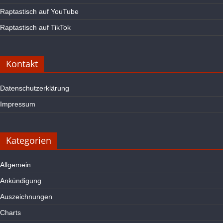
Raptastisch auf YouTube
Raptastisch auf TikTok
Kontakt
Datenschutzerklärung
Impressum
Kategorien
Allgemein
Ankündigung
Auszeichnungen
Charts