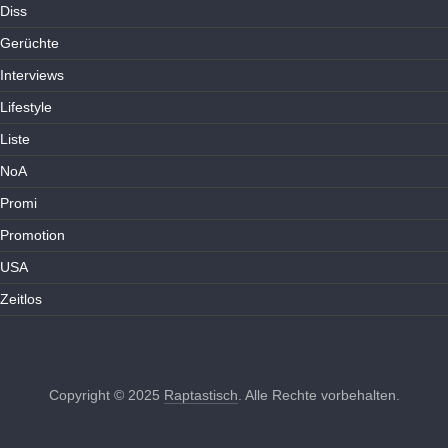
Diss
Gerüchte
Interviews
Lifestyle
Liste
NoA
Promi
Promotion
USA
Zeitlos
Copyright © 2025
Raptastisch
. Alle Rechte vorbehalten.