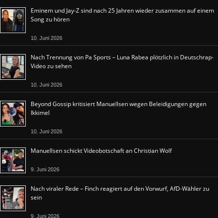
Eminem und Jay-Z sind nach 25 Jahren wieder zusammen auf einem
Song zu hören
10. Juni 2026
Nach Trennung von Pa Sports – Luna Rabea plötzlich in Deutschrap-
Video zu sehen
10. Juni 2026
Beyond Gossip kritisiert Manuellsen wegen Beleidigungen gegen
Ikkimel
10. Juni 2026
Manuellsen schickt Videobotschaft an Christian Wolf
9. Juni 2026
Nach viraler Rede – Finch reagiert auf den Vorwurf, AfD-Wähler zu
sein
9. Juni 2026