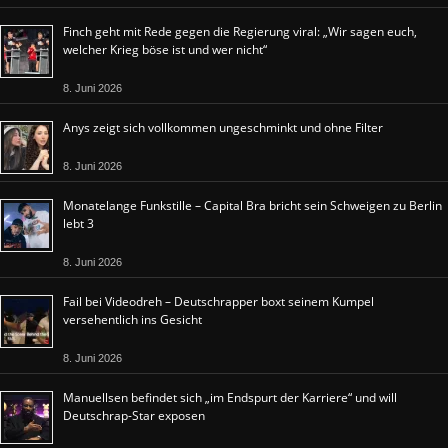
Finch geht mit Rede gegen die Regierung viral: „Wir sagen euch,
welcher Krieg böse ist und wer nicht“
8. Juni 2026
Anys zeigt sich vollkommen ungeschminkt und ohne Filter
8. Juni 2026
Monatelange Funkstille – Capital Bra bricht sein Schweigen zu Berlin
lebt 3
8. Juni 2026
Fail bei Videodreh – Deutschrapper boxt seinem Kumpel
versehentlich ins Gesicht
8. Juni 2026
Manuellsen befindet sich „im Endspurt der Karriere“ und will
Deutschrap-Star exposen