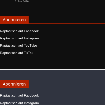
8. Juni 2026
Abonnieren
Raptastisch auf Facebook
Raptastisch auf Instagram
Raptastisch auf YouTube
Raptastisch auf TikTok
Abonnieren
Raptastisch auf Facebook
Raptastisch auf Instagram