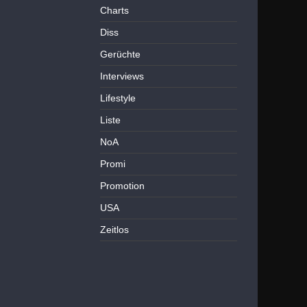
Charts
Diss
Gerüchte
Interviews
Lifestyle
Liste
NoA
Promi
Promotion
USA
Zeitlos