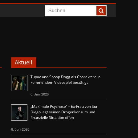
Aktuell
Tupac und Snoop Dogg als Charaktere in
kommendem Videospiel bestätigt
6. Juni 2026
„Maximale Psychose“ – Ex-Frau von Sun
Diego legt seinen Drogenkonsum und
finanzielle Situation offen
6. Juni 2026