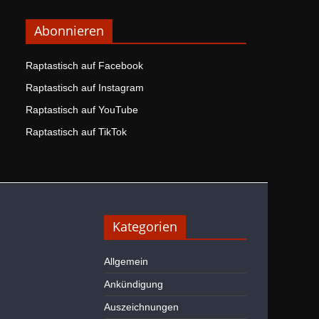
Abonnieren
Raptastisch auf Facebook
Raptastisch auf Instagram
Raptastisch auf YouTube
Raptastisch auf TikTok
Kategorien
Allgemein
Ankündigung
Auszeichnungen