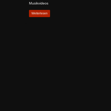
Musikvideos
Weiterlesen