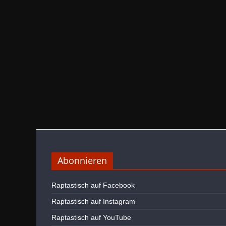
Abonnieren
Raptastisch auf Facebook
Raptastisch auf Instagram
Raptastisch auf YouTube