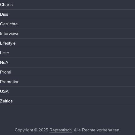
Charts
Diss
Gerüchte
Interviews
Lifestyle
Liste
NoA
Promi
Promotion
USA
Zeitlos
Copyright © 2025
Raptastisch
. Alle Rechte vorbehalten.