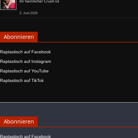
ihr heimlicher Crush ist
3. Juni 2026
Abonnieren
Raptastisch auf Facebook
Raptastisch auf Instagram
Raptastisch auf YouTube
Raptastisch auf TikTok
Abonnieren
Raptastisch auf Facebook