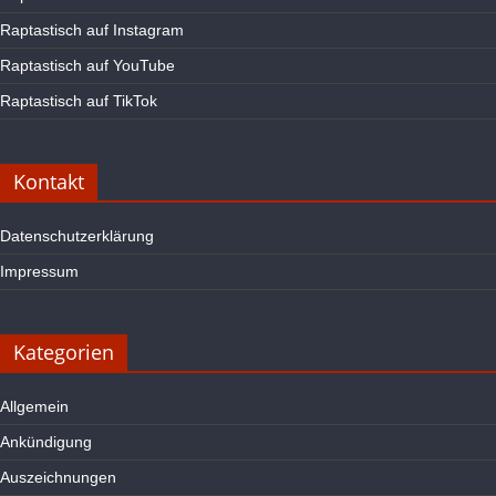
Raptastisch auf Instagram
Raptastisch auf YouTube
Raptastisch auf TikTok
Kontakt
Datenschutzerklärung
Impressum
Kategorien
Allgemein
Ankündigung
Auszeichnungen