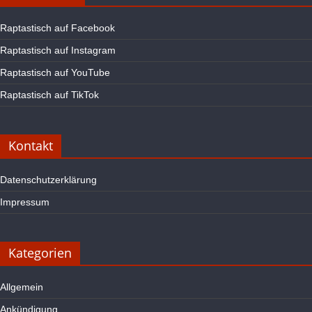
Raptastisch auf Facebook
Raptastisch auf Instagram
Raptastisch auf YouTube
Raptastisch auf TikTok
Kontakt
Datenschutzerklärung
Impressum
Kategorien
Allgemein
Ankündigung