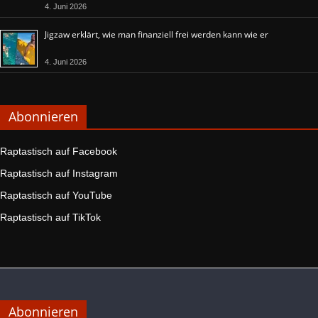
4. Juni 2026
Jigzaw erklärt, wie man finanziell frei werden kann wie er
4. Juni 2026
Abonnieren
Raptastisch auf Facebook
Raptastisch auf Instagram
Raptastisch auf YouTube
Raptastisch auf TikTok
Abonnieren