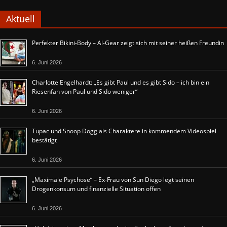
Aktuell
Perfekter Bikini-Body – Al-Gear zeigt sich mit seiner heißen Freundin
6. Juni 2026
Charlotte Engelhardt: „Es gibt Paul und es gibt Sido – ich bin ein
Riesenfan von Paul und Sido weniger“
6. Juni 2026
Tupac und Snoop Dogg als Charaktere in kommendem Videospiel
bestätigt
6. Juni 2026
„Maximale Psychose“ – Ex-Frau von Sun Diego legt seinen
Drogenkonsum und finanzielle Situation offen
6. Juni 2026