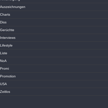
Auszeichnungen
Charts
Diss
Gerüchte
Interviews
Lifestyle
Liste
NoA
Promi
Promotion
USA
Zeitlos