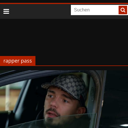
rapper pass