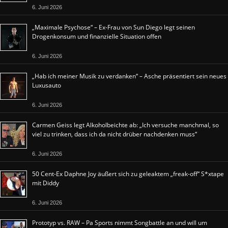
6. Juni 2026
„Maximale Psychose“ – Ex-Frau von Sun Diego legt seinen
Drogenkonsum und finanzielle Situation offen
6. Juni 2026
„Hab ich meiner Musik zu verdanken“ – Asche präsentiert sein neues
Luxusauto
6. Juni 2026
Carmen Geiss legt Alkoholbeichte ab: „Ich versuche manchmal, so
viel zu trinken, dass ich da nicht drüber nachdenken muss“
6. Juni 2026
50 Cent-Ex Daphne Joy äußert sich zu geleaktem „freak-off“ S*xtape
mit Diddy
6. Juni 2026
Prototyp vs. RAW – Pa Sports nimmt Songbattle an und will um