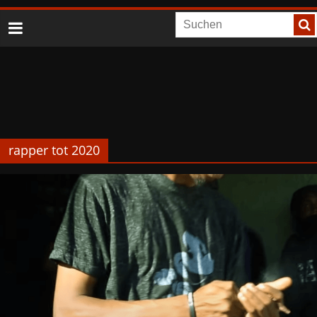
rapper tot 2020