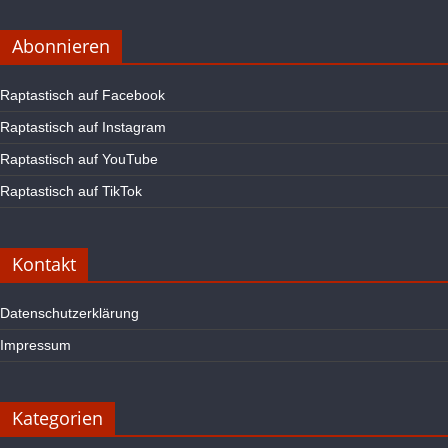
Abonnieren
Raptastisch auf Facebook
Raptastisch auf Instagram
Raptastisch auf YouTube
Raptastisch auf TikTok
Kontakt
Datenschutzerklärung
Impressum
Kategorien