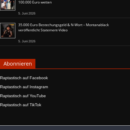
100.000 Euro wetten
5. Juni 2026
35.000 Euro Bestechungsgeld & N-Wort – Montanablack
veröffentlicht Statement-Video
5. Juni 2026
Abonnieren
Raptastisch auf Facebook
Raptastisch auf Instagram
Raptastisch auf YouTube
Raptastisch auf TikTok