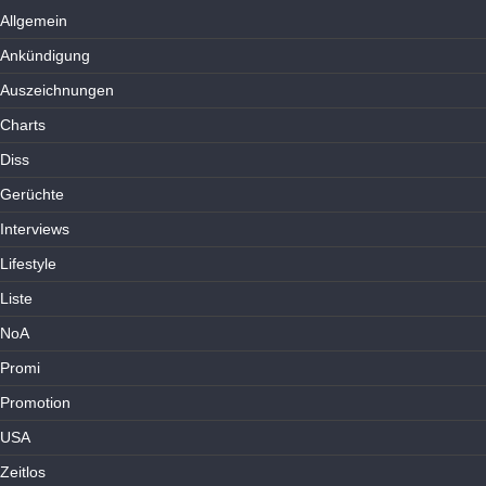
Allgemein
Ankündigung
Auszeichnungen
Charts
Diss
Gerüchte
Interviews
Lifestyle
Liste
NoA
Promi
Promotion
USA
Zeitlos