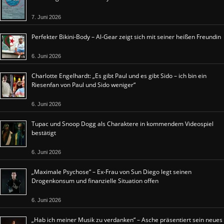
7. Juni 2026
Perfekter Bikini-Body – Al-Gear zeigt sich mit seiner heißen Freundin
6. Juni 2026
Charlotte Engelhardt: „Es gibt Paul und es gibt Sido – ich bin ein
Riesenfan von Paul und Sido weniger“
6. Juni 2026
Tupac und Snoop Dogg als Charaktere in kommendem Videospiel
bestätigt
6. Juni 2026
„Maximale Psychose“ – Ex-Frau von Sun Diego legt seinen
Drogenkonsum und finanzielle Situation offen
6. Juni 2026
„Hab ich meiner Musik zu verdanken“ – Asche präsentiert sein neues