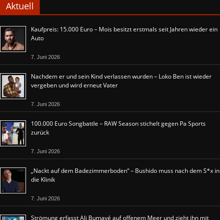
Aktuell
Kaufpreis: 15.000 Euro – Mois besitzt erstmals seit Jahren wieder ein
Auto
7. Juni 2026
Nachdem er und sein Kind verlassen wurden – Loko Ben ist wieder
vergeben und wird erneut Vater
7. Juni 2026
100.000 Euro Songbattle – RAW Season stichelt gegen Pa Sports
zurück
7. Juni 2026
„Nackt auf dem Badezimmerboden“ – Bushido muss nach dem S*x in
die Klinik
7. Juni 2026
Strömung erfasst Ali Bumayé auf offenem Meer und zieht ihn mit