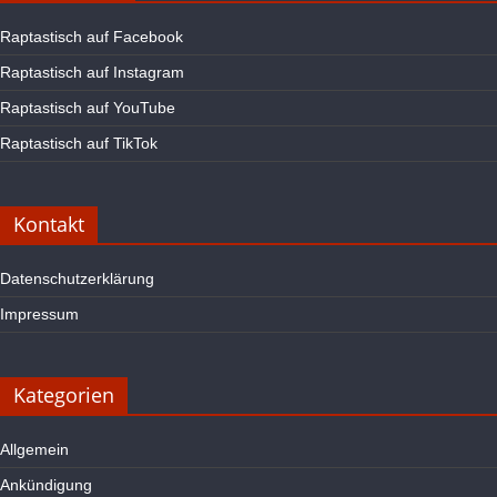
Raptastisch auf Facebook
Raptastisch auf Instagram
Raptastisch auf YouTube
Raptastisch auf TikTok
Kontakt
Datenschutzerklärung
Impressum
Kategorien
Allgemein
Ankündigung