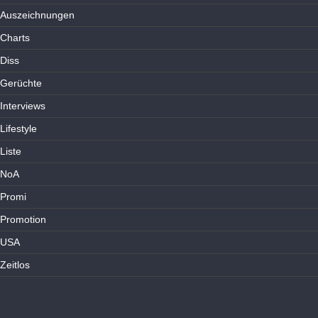
Auszeichnungen
Charts
Diss
Gerüchte
Interviews
Lifestyle
Liste
NoA
Promi
Promotion
USA
Zeitlos