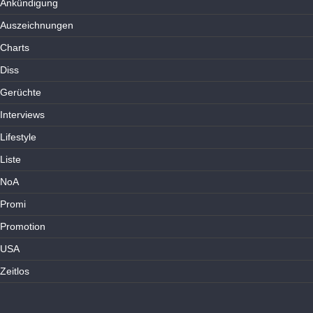
Ankündigung
Auszeichnungen
Charts
Diss
Gerüchte
Interviews
Lifestyle
Liste
NoA
Promi
Promotion
USA
Zeitlos