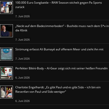
100.000 Euro Songbattle – RAW Season stichelt gegen Pa Sports
zurück
7. Juni 2026
„Nackt auf dem Badezimmerboden“ – Bushido muss nach dem S*x in
die Klinik
7. Juni 2026
Strömung erfasst Ali Bumayé auf offenem Meer und zieht ihn mit
7. Juni 2026
Perfekter Bikini-Body – Al-Gear zeigt sich mit seiner heißen Freundin
6. Juni 2026
Charlotte Engelhardt: „Es gibt Paul und es gibt Sido – ich bin ein
Riesenfan von Paul und Sido weniger“
6. Juni 2026