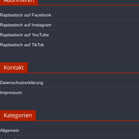
Raptastisch auf Facebook
Raptastisch auf Instagram
Raptastisch auf YouTube
Raptastisch auf TikTok
Kontakt
Datenschutzerklärung
Impressum
Kategorien
Allgemein