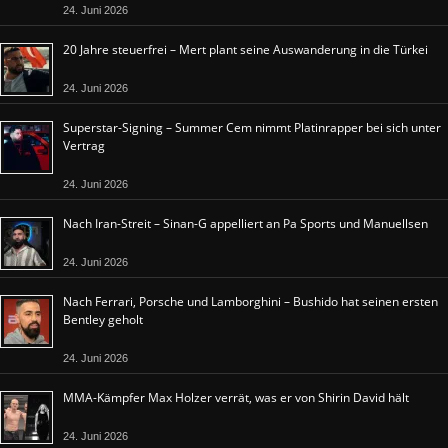
24. Juni 2026
20 Jahre steuerfrei – Mert plant seine Auswanderung in die Türkei
24. Juni 2026
Superstar-Signing – Summer Cem nimmt Platinrapper bei sich unter
Vertrag
24. Juni 2026
Nach Iran-Streit – Sinan-G appelliert an Pa Sports und Manuellsen
24. Juni 2026
Nach Ferrari, Porsche und Lamborghini – Bushido hat seinen ersten
Bentley geholt
24. Juni 2026
MMA-Kämpfer Max Holzer verrät, was er von Shirin David hält
24. Juni 2026