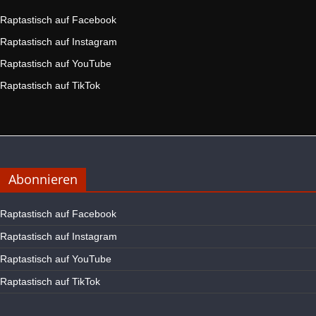
Raptastisch auf Facebook
Raptastisch auf Instagram
Raptastisch auf YouTube
Raptastisch auf TikTok
Abonnieren
Raptastisch auf Facebook
Raptastisch auf Instagram
Raptastisch auf YouTube
Raptastisch auf TikTok