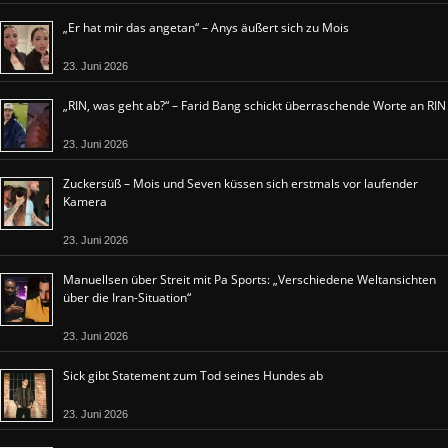
„Er hat mir das angetan“ – Anys äußert sich zu Mois
23. Juni 2026
„RIN, was geht ab?“ – Farid Bang schickt überraschende Worte an RIN
23. Juni 2026
Zuckersüß – Mois und Seven küssen sich erstmals vor laufender
Kamera
23. Juni 2026
Manuellsen über Streit mit Pa Sports: „Verschiedene Weltansichten
über die Iran-Situation“
23. Juni 2026
Sick gibt Statement zum Tod seines Hundes ab
23. Juni 2026