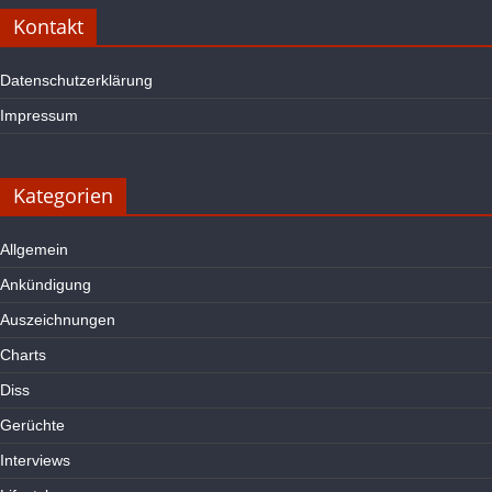
Kontakt
Datenschutzerklärung
Impressum
Kategorien
Allgemein
Ankündigung
Auszeichnungen
Charts
Diss
Gerüchte
Interviews