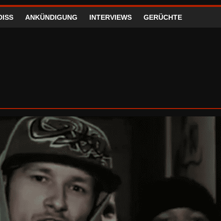
DISS
ANKÜNDIGUNG
INTERVIEWS
GERÜCHTE