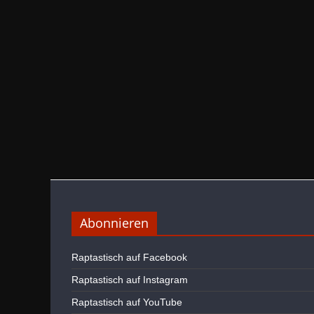
Abonnieren
Raptastisch auf Facebook
Raptastisch auf Instagram
Raptastisch auf YouTube