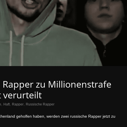
: Rapper zu Millionenstrafe
verurteilt
,
,
,
e
Haft
Rapper
Russische Rapper
chenland geholfen haben, werden zwei russische Rapper jetzt zu