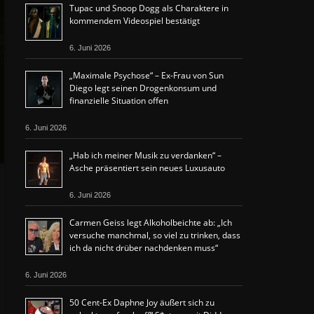
Tupac und Snoop Dogg als Charaktere in
kommendem Videospiel bestätigt
6. Juni 2026
„Maximale Psychose“ – Ex-Frau von Sun
Diego legt seinen Drogenkonsum und
finanzielle Situation offen
6. Juni 2026
„Hab ich meiner Musik zu verdanken“ –
Asche präsentiert sein neues Luxusauto
6. Juni 2026
Carmen Geiss legt Alkoholbeichte ab: „Ich
versuche manchmal, so viel zu trinken, dass
ich da nicht drüber nachdenken muss“
6. Juni 2026
50 Cent-Ex Daphne Joy äußert sich zu