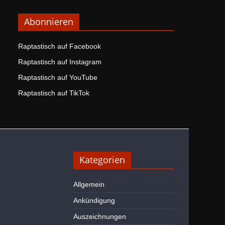
Abonnieren
Raptastisch auf Facebook
Raptastisch auf Instagram
Raptastisch auf YouTube
Raptastisch auf TikTok
Kategorien
Allgemein
Ankündigung
Auszeichnungen