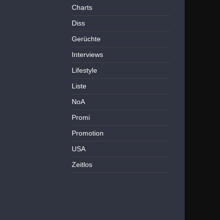
Charts
Diss
Gerüchte
Interviews
Lifestyle
Liste
NoA
Promi
Promotion
USA
Zeitlos