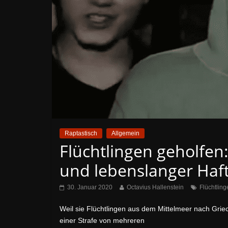
Raptastisch
Allgemein
Flüchtlingen geholfen
und lebenslanger Haft 
30. Januar 2020
Octavius Hallenstein
Flüchtling
Weil sie Flüchtlingen aus dem Mittelmeer nach Grie
einer Strafe von mehreren