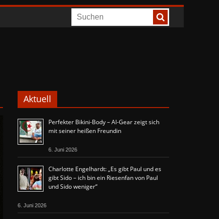
Aktuell
Perfekter Bikini-Body – Al-Gear zeigt sich
mit seiner heißen Freundin
6. Juni 2026
Charlotte Engelhardt: „Es gibt Paul und es
gibt Sido – ich bin ein Riesenfan von Paul
und Sido weniger“
6. Juni 2026