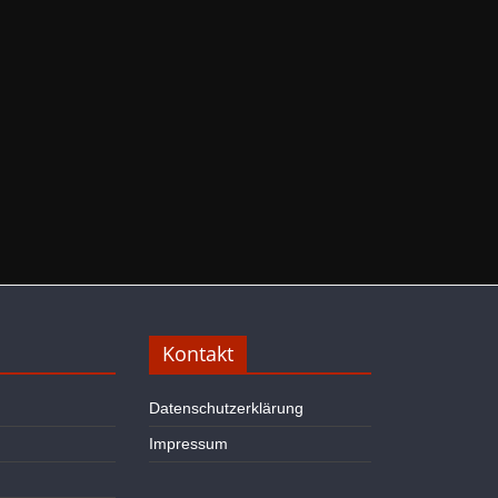
Kontakt
Datenschutzerklärung
Impressum