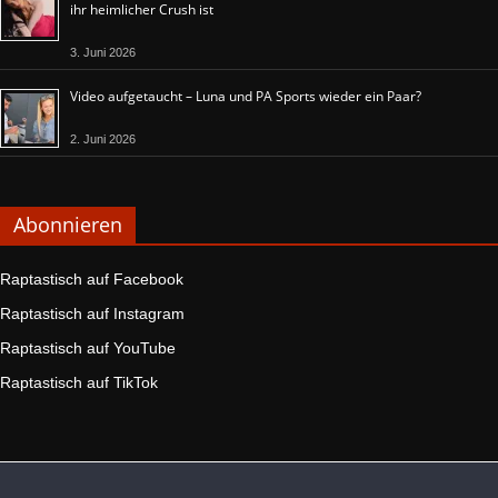
ihr heimlicher Crush ist
3. Juni 2026
Video aufgetaucht – Luna und PA Sports wieder ein Paar?
2. Juni 2026
Abonnieren
Raptastisch auf Facebook
Raptastisch auf Instagram
Raptastisch auf YouTube
Raptastisch auf TikTok