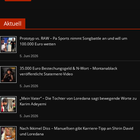
Aktuell
Prototyp vs. RAW – Pa Sports nimmt Songbattle an und will um
100.000 Euro wetten
5. Juni 2026
35.000 Euro Bestechungsgeld & N-Wort – Montanablack
veröffentlicht Statement-Video
5. Juni 2026
„Mein Vater“ – Die Tochter von Loredana sagt bewegende Worte zu
Karim Adeyemi
5. Juni 2026
Nach Ikkimel Diss – Manuellsen gibt Karriere-Tipp an Shirin David
und Loredana