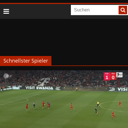
Schnellster Spieler