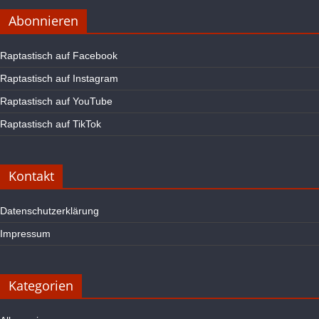
Abonnieren
Raptastisch auf Facebook
Raptastisch auf Instagram
Raptastisch auf YouTube
Raptastisch auf TikTok
Kontakt
Datenschutzerklärung
Impressum
Kategorien