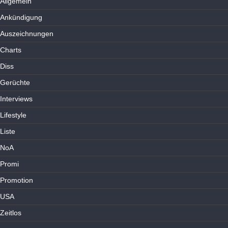
Allgemein
Ankündigung
Auszeichnungen
Charts
Diss
Gerüchte
Interviews
Lifestyle
Liste
NoA
Promi
Promotion
USA
Zeitlos